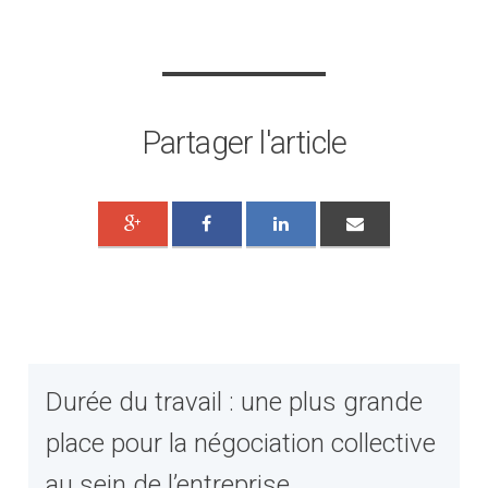
Partager l'article
Durée du travail : une plus grande
place pour la négociation collective
au sein de l’entreprise