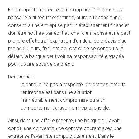
En principe, toute réduction ou rupture d’un concours
bancaire à durée indéterminée, autre qu’occasionnel,
consenti à une entreprise par un établissement financier
doit être notifiée par écrit au chef d’entreprise et ne peut
prendre effet qu’à l’expiration d’un délai de préavis d’au
moins 60 jours, fixé lors de l’octroi de ce concours. À
défaut, la banque peut voir sa responsabilité engagée
pour rupture abusive de crédit.
Remarque :
la banque n’a pas à respecter de préavis lorsque
l’entreprise est dans une situation
irrémédiablement compromise ou a un
comportement gravement répréhensible.
Ainsi, dans une affaire récente, une banque qui avait
conclu une convention de compte courant avec une
entreprise l’avait interrompu brutalement. Dans le