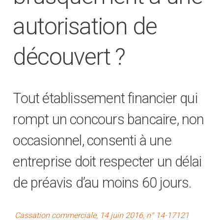
autorisation de
découvert ?
Tout établissement financier qui
rompt un concours bancaire, non
occasionnel, consenti à une
entreprise doit respecter un délai
de préavis d’au moins 60 jours.
Cassation commerciale, 14 juin 2016, n° 14-17121