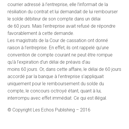
courrier adressé à l’entreprise, elle l’informait de la
résiliation du contrat et lui demandait de lui rembourser
le solde débiteur de son compte dans un délai
de 60 jours. Mais l’entreprise avait refusé de répondre
favorablement à cette demande.
Les magistrats de la Cour de cassation ont donné
raison à l’entreprise. En effet, ils ont rappelé qu’une
convention de compte courant ne peut être rompue
qu’à l’expiration d’un délai de préavis d’au
moins 60 jours. Or, dans cette affaire, le délai de 60 jours
accordé par la banque à l’entreprise s’appliquait
uniquement pour le remboursement du solde du
compte, le concours octroyé étant, quant à lui,
interrompu avec effet immédiat. Ce qui est illégal.
© Copyright Les Echos Publishing – 2016