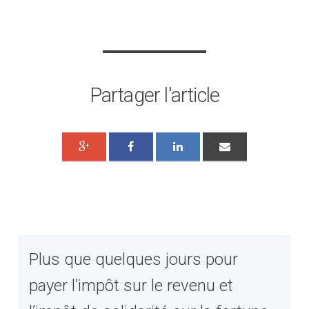
Partager l'article
Plus que quelques jours pour
payer l’impôt sur le revenu et