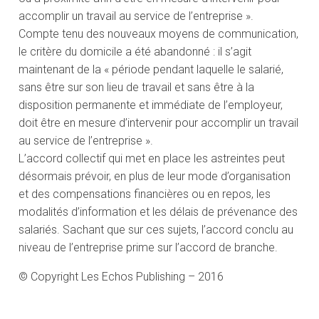
accomplir un travail au service de l’entreprise ».
Compte tenu des nouveaux moyens de communication,
le critère du domicile a été abandonné : il s’agit
maintenant de la « période pendant laquelle le salarié,
sans être sur son lieu de travail et sans être à la
disposition permanente et immédiate de l’employeur,
doit être en mesure d’intervenir pour accomplir un travail
au service de l’entreprise ».
L’accord collectif qui met en place les astreintes peut
désormais prévoir, en plus de leur mode d’organisation
et des compensations financières ou en repos, les
modalités d’information et les délais de prévenance des
salariés. Sachant que sur ces sujets, l’accord conclu au
niveau de l’entreprise prime sur l’accord de branche.
© Copyright Les Echos Publishing – 2016