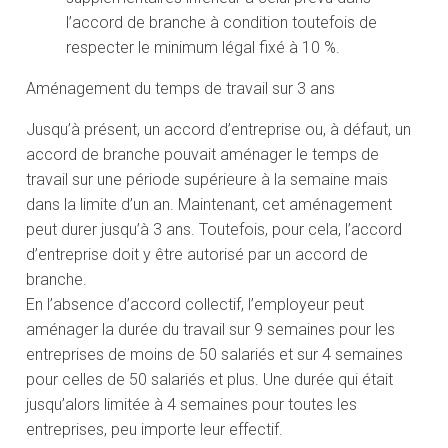
l’accord de branche à condition toutefois de
respecter le minimum légal fixé à 10 %.
Aménagement du temps de travail sur 3 ans
Jusqu’à présent, un accord d’entreprise ou, à défaut, un
accord de branche pouvait aménager le temps de
travail sur une période supérieure à la semaine mais
dans la limite d’un an. Maintenant, cet aménagement
peut durer jusqu’à 3 ans. Toutefois, pour cela, l’accord
d’entreprise doit y être autorisé par un accord de
branche.
En l’absence d’accord collectif, l’employeur peut
aménager la durée du travail sur 9 semaines pour les
entreprises de moins de 50 salariés et sur 4 semaines
pour celles de 50 salariés et plus. Une durée qui était
jusqu’alors limitée à 4 semaines pour toutes les
entreprises, peu importe leur effectif.