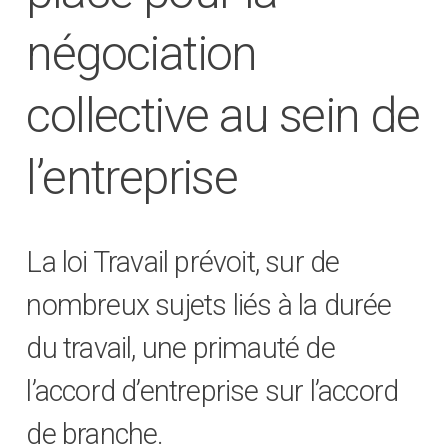
négociation
collective au sein de
l’entreprise
La loi Travail prévoit, sur de
nombreux sujets liés à la durée
du travail, une primauté de
l’accord d’entreprise sur l’accord
de branche.