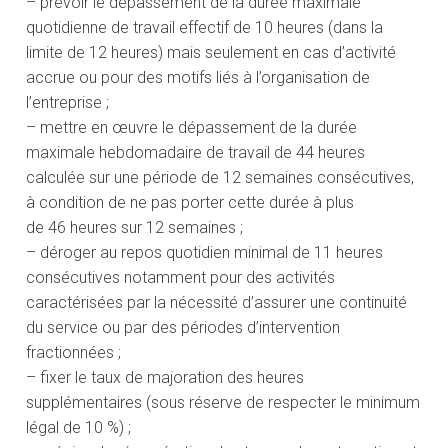
– prévoir le dépassement de la durée maximale
quotidienne de travail effectif de 10 heures (dans la
limite de 12 heures) mais seulement en cas d’activité
accrue ou pour des motifs liés à l’organisation de
l’entreprise ;
– mettre en œuvre le dépassement de la durée
maximale hebdomadaire de travail de 44 heures
calculée sur une période de 12 semaines consécutives,
à condition de ne pas porter cette durée à plus
de 46 heures sur 12 semaines ;
– déroger au repos quotidien minimal de 11 heures
consécutives notamment pour des activités
caractérisées par la nécessité d’assurer une continuité
du service ou par des périodes d’intervention
fractionnées ;
– fixer le taux de majoration des heures
supplémentaires (sous réserve de respecter le minimum
légal de 10 %) ;