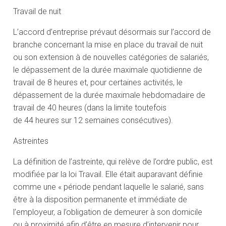
Travail de nuit
L’accord d’entreprise prévaut désormais sur l’accord de
branche concernant la mise en place du travail de nuit
ou son extension à de nouvelles catégories de salariés,
le dépassement de la durée maximale quotidienne de
travail de 8 heures et, pour certaines activités, le
dépassement de la durée maximale hebdomadaire de
travail de 40 heures (dans la limite toutefois
de 44 heures sur 12 semaines consécutives).
Astreintes
La définition de l’astreinte, qui relève de l’ordre public, est
modifiée par la loi Travail. Elle était auparavant définie
comme une « période pendant laquelle le salarié, sans
être à la disposition permanente et immédiate de
l’employeur, a l’obligation de demeurer à son domicile
ou à proximité afin d’être en mesure d’intervenir pour