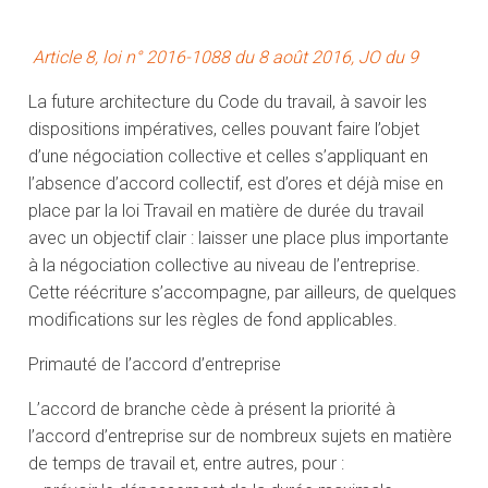
Article 8, loi n° 2016-1088 du 8 août 2016, JO du 9
La future architecture du Code du travail, à savoir les
dispositions impératives, celles pouvant faire l’objet
d’une négociation collective et celles s’appliquant en
l’absence d’accord collectif, est d’ores et déjà mise en
place par la loi Travail en matière de durée du travail
avec un objectif clair : laisser une place plus importante
à la négociation collective au niveau de l’entreprise.
Cette réécriture s’accompagne, par ailleurs, de quelques
modifications sur les règles de fond applicables.
Primauté de l’accord d’entreprise
L’accord de branche cède à présent la priorité à
l’accord d’entreprise sur de nombreux sujets en matière
de temps de travail et, entre autres, pour :