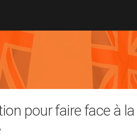
ion pour faire face à la
e