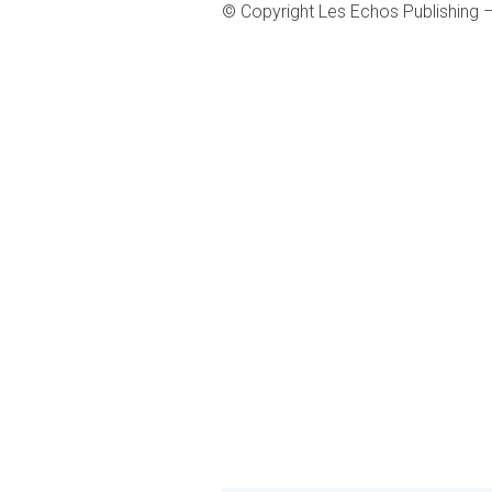
© Copyright Les Echos Publishing 