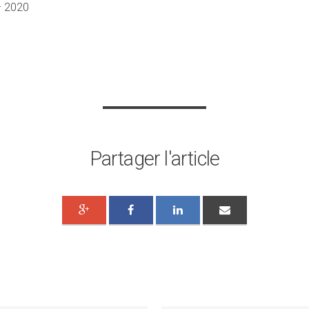
– 2020
Partager l'article