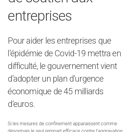
entreprises
Pour aider les entreprises que
l’épidémie de Covid-19 mettra en
difficulté, le gouvernement vient
d’adopter un plan d’urgence
économique de 45 milliards
d’euros.
Si les mesures de confinement apparaissent comme
désormais le seul rempart efficace contre l’aggravation