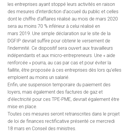
les entreprises ayant stoppé leurs activités en raison
des mesures d’interdiction d’accueil du public et celles
dont le chiffre d’affaires réalisé au mois de mars 2020
sera au moins 70 % inférieur à celui réalisé en
mars 2019. Une simple déclaration sur le site de la
DGFIP devrait suffire pour obtenir le versement de
l’indemnité. Ce dispositif sera ouvert aux travailleurs
indépendants et aux micro-entrepreneurs. Une « aide
renforcée » pourra, au cas par cas et pour éviter la
faillite, être proposée à ces entreprises dès lors qu’elles
emploient au moins un salarié.
Enfin, une suspension temporaire du paiement des
loyers, mais également des factures de gaz et
d’électricité pour ces TPE-PME, devrait également être
mise en place.
Toutes ces mesures seront retranscrites dans le projet
de loi de finances rectificative présenté ce mercredi
18 mars en Conseil des ministres.