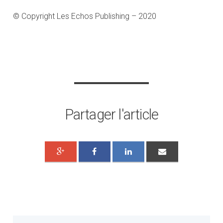
© Copyright Les Echos Publishing – 2020
Partager l'article