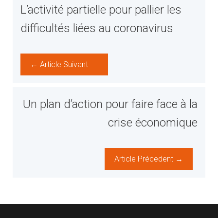
L’activité partielle pour pallier les
difficultés liées au coronavirus
← Article Suivant
Un plan d’action pour faire face à la
crise économique
Article Précedent →