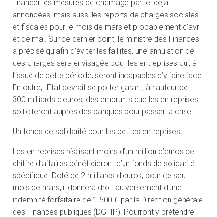
financer les mesures de chômage partiel déjà
annoncées, mais aussi les reports de charges sociales
et fiscales pour le mois de mars et probablement d’avril
et de mai. Sur ce dernier point, le ministre des Finances
a précisé qu’afin d’éviter les faillites, une annulation de
ces charges sera envisagée pour les entreprises qui, à
l’issue de cette période, seront incapables d’y faire face.
En outre, l’État devrait se porter garant, à hauteur de
300 milliards d’euros, des emprunts que les entreprises
solliciteront auprès des banques pour passer la crise.
Un fonds de solidarité pour les petites entreprises
Les entreprises réalisant moins d’un million d’euros de
chiffre d’affaires bénéficieront d’un fonds de solidarité
spécifique. Doté de 2 milliards d’euros, pour ce seul
mois de mars, il donnera droit au versement d’une
indemnité forfaitaire de 1 500 € par la Direction générale
des Finances publiques (DGFIP). Pourront y prétendre