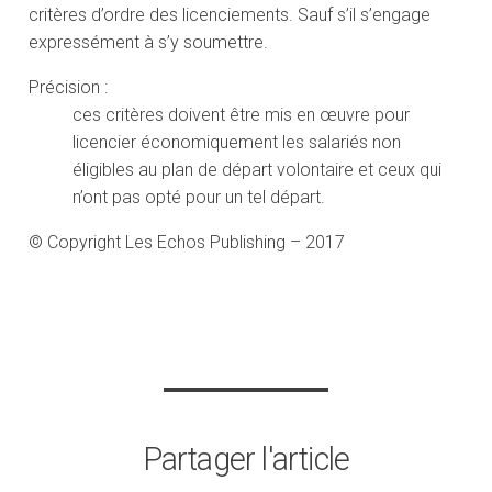
critères d’ordre des licenciements. Sauf s’il s’engage
expressément à s’y soumettre.
Précision :
ces critères doivent être mis en œuvre pour
licencier économiquement les salariés non
éligibles au plan de départ volontaire et ceux qui
n’ont pas opté pour un tel départ.
© Copyright Les Echos Publishing – 2017
Partager l'article