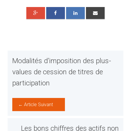
Modalités d’imposition des plus-
values de cession de titres de
participation
← Article Suivant
Les bons chiffres des actifs non