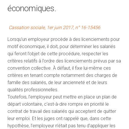
économiques.
Cassation sociale, 1er juin 2017, n° 16-15456
Lorsqu’un employeur procède à des licenciements pour
motif économique, il doit, pour déterminer les salariés
qui feront l’objet de cette procédure, respecter les
critères relatifs à l’ordre des licenciements prévus par sa
convention collective. À défaut, il fixe lui-même ces
critères en tenant compte notamment des charges de
famille des salariés, de leur ancienneté et de leurs
qualités professionnelles.
Toutefois, l’employeur peut mettre en place un plan de
départ volontaire, c’est-à-dire rompre en priorité le
contrat de travail des salariés qui acceptent de quitter
leur emploi. Et les juges ont rappelé que, dans cette
hypothèse, l’employeur n’était pas tenu d’appliquer les