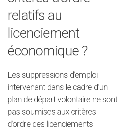
relatifs au
licenciement
économique ?
Les suppressions d’emploi
intervenant dans le cadre d’un
plan de départ volontaire ne sont
pas soumises aux critères
d’ordre des licenciements