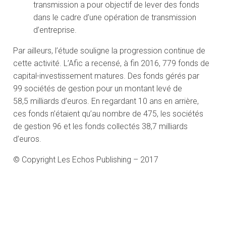
transmission a pour objectif de lever des fonds
dans le cadre d’une opération de transmission
d’entreprise.
Par ailleurs, l’étude souligne la progression continue de
cette activité. L’Afic a recensé, à fin 2016, 779 fonds de
capital-investissement matures. Des fonds gérés par
99 sociétés de gestion pour un montant levé de
58,5 milliards d’euros. En regardant 10 ans en arrière,
ces fonds n’étaient qu’au nombre de 475, les sociétés
de gestion 96 et les fonds collectés 38,7 milliards
d’euros.
© Copyright Les Echos Publishing – 2017