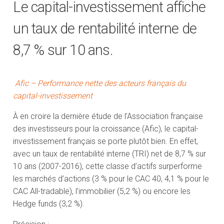
Le capital-investissement affiche
un taux de rentabilité interne de
8,7 % sur 10 ans.
Afic – Performance nette des acteurs français du
capital-investissement
À en croire la dernière étude de l’Association française
des investisseurs pour la croissance (Afic), le capital-
investissement français se porte plutôt bien. En effet,
avec un taux de rentabilité interne (TRI) net de 8,7 % sur
10 ans (2007-2016), cette classe d’actifs surperforme
les marchés d’actions (3 % pour le CAC 40, 4,1 % pour le
CAC All-tradable), l’immobilier (5,2 %) ou encore les
Hedge funds (3,2 %).