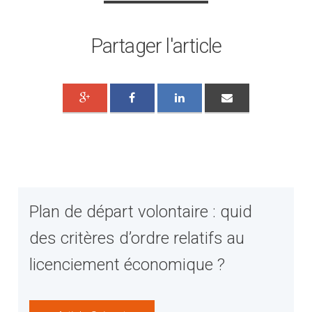
Partager l'article
Plan de départ volontaire : quid
des critères d’ordre relatifs au
licenciement économique ?