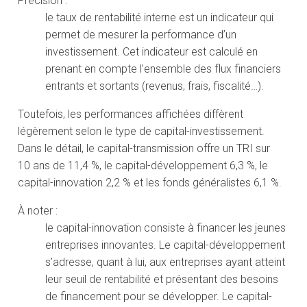
Précision :
le taux de rentabilité interne est un indicateur qui
permet de mesurer la performance d’un
investissement. Cet indicateur est calculé en
prenant en compte l’ensemble des flux financiers
entrants et sortants (revenus, frais, fiscalité…).
Toutefois, les performances affichées diffèrent
légèrement selon le type de capital-investissement.
Dans le détail, le capital-transmission offre un TRI sur
10 ans de 11,4 %, le capital-développement 6,3 %, le
capital-innovation 2,2 % et les fonds généralistes 6,1 %.
À noter :
le capital-innovation consiste à financer les jeunes
entreprises innovantes. Le capital-développement
s’adresse, quant à lui, aux entreprises ayant atteint
leur seuil de rentabilité et présentant des besoins
de financement pour se développer. Le capital-