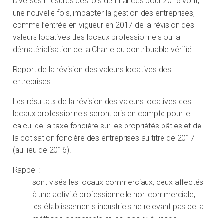
Diverses mesures des lois de finances pour 2016 vont,
une nouvelle fois, impacter la gestion des entreprises,
comme l’entrée en vigueur en 2017 de la révision des
valeurs locatives des locaux professionnels ou la
dématérialisation de la Charte du contribuable vérifié.
Report de la révision des valeurs locatives des
entreprises
Les résultats de la révision des valeurs locatives des
locaux professionnels seront pris en compte pour le
calcul de la taxe foncière sur les propriétés bâties et de
la cotisation foncière des entreprises au titre de 2017
(au lieu de 2016).
Rappel :
sont visés les locaux commerciaux, ceux affectés
à une activité professionnelle non commerciale,
les établissements industriels ne relevant pas de la