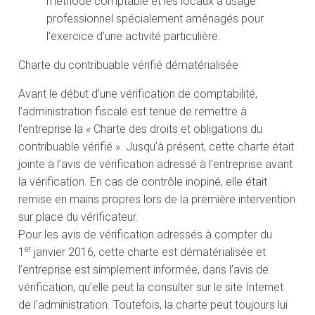
méthode comptable et les locaux à usage
professionnel spécialement aménagés pour
l’exercice d’une activité particulière.
Charte du contribuable vérifié dématérialisée
Avant le début d’une vérification de comptabilité,
l’administration fiscale est tenue de remettre à
l’entreprise la « Charte des droits et obligations du
contribuable vérifié ». Jusqu’à présent, cette charte était
jointe à l’avis de vérification adressé à l’entreprise avant
la vérification. En cas de contrôle inopiné, elle était
remise en mains propres lors de la première intervention
sur place du vérificateur.
Pour les avis de vérification adressés à compter du
er
1
janvier 2016, cette charte est dématérialisée et
l’entreprise est simplement informée, dans l’avis de
vérification, qu’elle peut la consulter sur le site Internet
de l’administration. Toutefois, la charte peut toujours lui