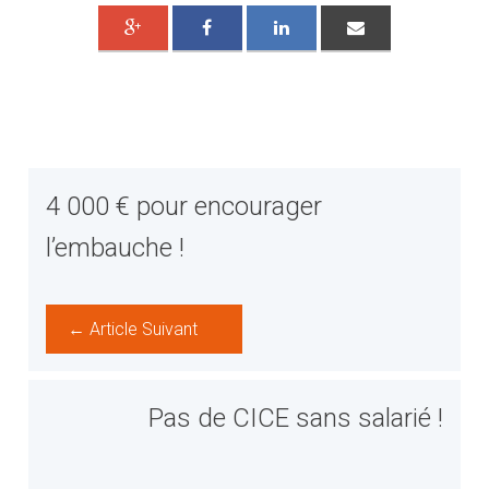
4 000 € pour encourager
l’embauche !
← Article Suivant
Pas de CICE sans salarié !