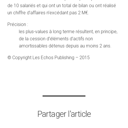
de 10 salariés et qui ont un total de bilan ou ont réalisé
un chiffre d’affaires n’excédant pas 2 M€.
Précision :
les plus-values à long terme résultent, en principe,
de la cession d’éléments d’actifs non
amortissables détenus depuis au moins 2 ans.
© Copyright Les Echos Publishing – 2015
Partager l'article