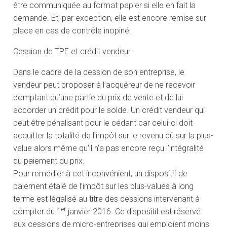
être communiquée au format papier si elle en fait la
demande. Et, par exception, elle est encore remise sur
place en cas de contrôle inopiné.
Cession de TPE et crédit vendeur
Dans le cadre de la cession de son entreprise, le
vendeur peut proposer à l’acquéreur de ne recevoir
comptant qu’une partie du prix de vente et de lui
accorder un crédit pour le solde. Un crédit vendeur qui
peut être pénalisant pour le cédant car celui-ci doit
acquitter la totalité de l’impôt sur le revenu dû sur la plus-
value alors même qu’il n’a pas encore reçu l’intégralité
du paiement du prix.
Pour remédier à cet inconvénient, un dispositif de
paiement étalé de l’impôt sur les plus-values à long
terme est légalisé au titre des cessions intervenant à
er
compter du 1
janvier 2016. Ce dispositif est réservé
aux cessions de micro-entreprises qui emploient moins