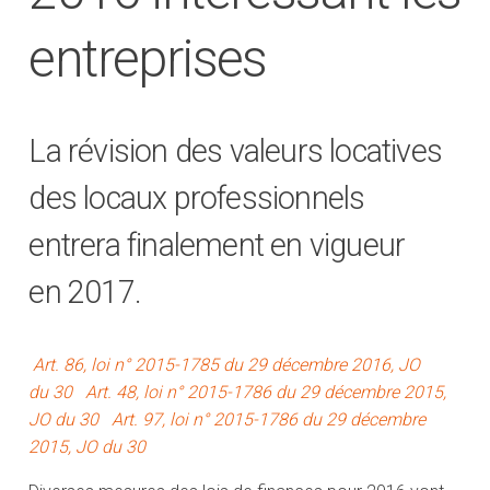
entreprises
La révision des valeurs locatives
des locaux professionnels
entrera finalement en vigueur
en 2017.
Art. 86, loi n° 2015-1785 du 29 décembre 2016, JO
du 30
Art. 48, loi n° 2015-1786 du 29 décembre 2015,
JO du 30
Art. 97, loi n° 2015-1786 du 29 décembre
2015, JO du 30