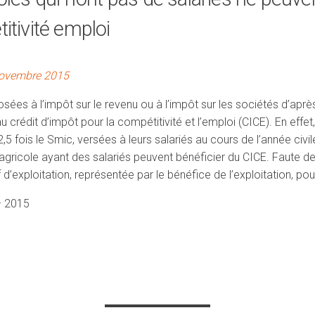
itivité emploi
novembre 2015
sées à l’impôt sur le revenu ou à l’impôt sur les sociétés d’après
u crédit d’impôt pour la compétitivité et l’emploi (CICE). En effet,
5 fois le Smic, versées à leurs salariés au cours de l’année civil
 agricole ayant des salariés peuvent bénéficier du CICE. Faute de s
’exploitation, représentée par le bénéfice de l’exploitation, po
– 2015