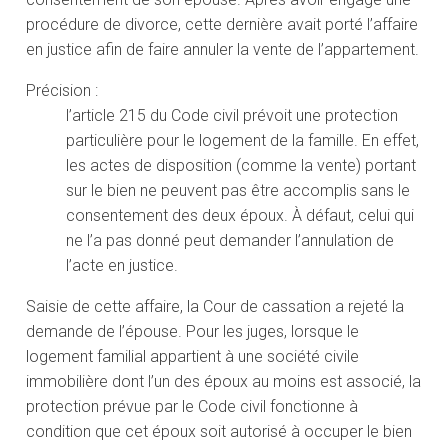
procédure de divorce, cette dernière avait porté l’affaire
en justice afin de faire annuler la vente de l’appartement.
Précision :
l’article 215 du Code civil prévoit une protection
particulière pour le logement de la famille. En effet,
les actes de disposition (comme la vente) portant
sur le bien ne peuvent pas être accomplis sans le
consentement des deux époux. À défaut, celui qui
ne l’a pas donné peut demander l’annulation de
l’acte en justice.
Saisie de cette affaire, la Cour de cassation a rejeté la
demande de l’épouse. Pour les juges, lorsque le
logement familial appartient à une société civile
immobilière dont l’un des époux au moins est associé, la
protection prévue par le Code civil fonctionne à
condition que cet époux soit autorisé à occuper le bien