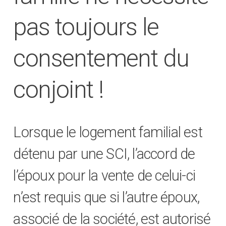
pas toujours le
consentement du
conjoint !
Lorsque le logement familial est
détenu par une SCI, l’accord de
l’époux pour la vente de celui-ci
n’est requis que si l’autre époux,
associé de la société, est autorisé