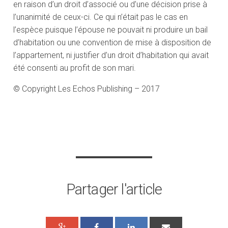
en raison d’un droit d’associé ou d’une décision prise à
l’unanimité de ceux-ci. Ce qui n’était pas le cas en
l’espèce puisque l’épouse ne pouvait ni produire un bail
d’habitation ou une convention de mise à disposition de
l’appartement, ni justifier d’un droit d’habitation qui avait
été consenti au profit de son mari.
© Copyright Les Echos Publishing – 2017
Partager l'article