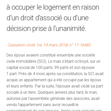
à occuper le logement en raison
d’un droit d’associé ou d’une
décision prise à l’unanimité.
Cassation civile 1re, 14 mars 2018, n° 17-16482
Des époux avaient constitué ensemble une société
civile immobilière (SCI). Le mari s’étant octroyé, sur un
capital social de 100 parts, 99 parts et son épouse
1 part. Près de 4 mois après sa constitution, la SCI avait
acquis un appartement qui a été occupé par les époux
et leurs enfants. Par la suite, l’épouse avait cédé sa part
sociale à un tiers. Quelques années plus tard, le mari,
autorisé par l’assemblée générale des associés, avait
vendu l’appartement sans avoir recueilli le
consentement de son épouse. Après avoir engagé une