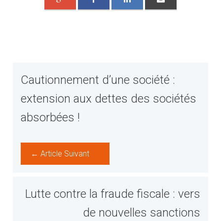
Cautionnement d’une société :
extension aux dettes des sociétés
absorbées !
← Article Suivant
Lutte contre la fraude fiscale : vers
de nouvelles sanctions