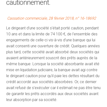
cautionnement.
Cassation commerciale, 28 février 2018, n° 16-18692
Le dirigeant d’une société s’était porté caution, pendant
10 ans et dans la limite de 74 100 €, de l’ensemble des
engagements de celle-ci vis-à-vis d’une banque qui lui
avait consenti une ouverture de crédit. Quelques années
plus tard, cette société avait absorbé deux sociétés qui
avaient antérieurement souscrit des prêts auprès de la
même banque. Lorsque la société absorbante avait été
mise en liquidation judiciaire, la banque avait agi contre
le dirigeant caution pour qu’il paie les dettes résultant du
crédit accordé aux sociétés absorbées. Or, ce dernier
avait refusé de s’exécuter car il estimait ne pas être tenu
de garantir les prêts accordés aux deux sociétés avant
leur absorption par sa société.