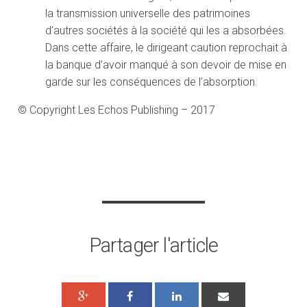
la transmission universelle des patrimoines
d’autres sociétés à la société qui les a absorbées.
Dans cette affaire, le dirigeant caution reprochait à
la banque d’avoir manqué à son devoir de mise en
garde sur les conséquences de l’absorption.
© Copyright Les Echos Publishing – 2017
Partager l'article