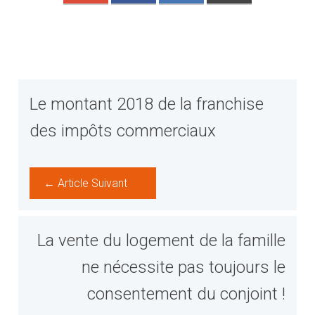
Le montant 2018 de la franchise
des impôts commerciaux
← Article Suivant
La vente du logement de la famille
ne nécessite pas toujours le
consentement du conjoint !