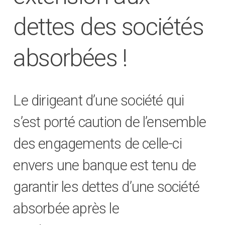
dettes des sociétés
absorbées !
Le dirigeant d’une société qui
s’est porté caution de l’ensemble
des engagements de celle-ci
envers une banque est tenu de
garantir les dettes d’une société
absorbée après le