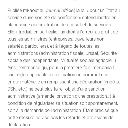
Publiée mi-août au
Journal officiel
, la loi « pour un État au
service d’une société de confiance » entend mettre en
place « une administration de conseil et de service ».
Elle introduit, en particulier, un droit à l’erreur au profit de
tous les administrés (entreprises, travailleurs non
salariés, particuliers), et à l’égard de toutes les
administrations (administration fiscale, Urssaf, Sécurité
sociale des indépendants, Mutualité sociale agricole…).
Ainsi, l’entreprise qui, pour la première fois, méconnaît
une règle applicable à sa situation ou commet une
erreur matérielle en remplissant une déclaration (impôts,
DSN, etc.) ne peut plus faire l’objet d’une sanction
administrative (amende, privation d’une prestation…) à
condition de régulariser sa situation soit spontanément,
soit à la demande de l’administration. Étant précisé que
cette mesure ne vise pas les retards et omissions de
déclaration.