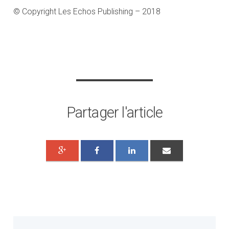
© Copyright Les Echos Publishing – 2018
Partager l'article