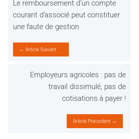
Le remboursement d’un compte
courant d’associé peut constituer
une faute de gestion
← Article Suivant
Employeurs agricoles : pas de
travail dissimulé, pas de
cotisations à payer !
Article Précedent →