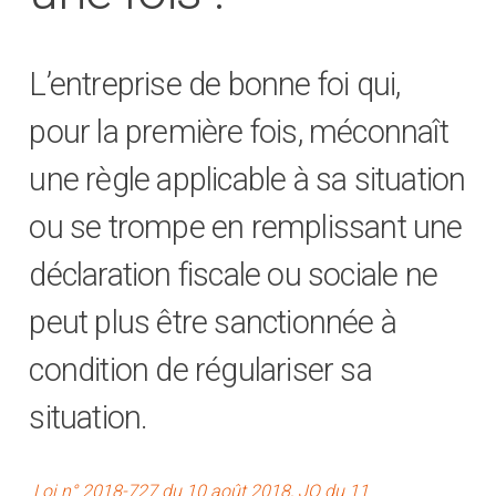
L’entreprise de bonne foi qui,
pour la première fois, méconnaît
une règle applicable à sa situation
ou se trompe en remplissant une
déclaration fiscale ou sociale ne
peut plus être sanctionnée à
condition de régulariser sa
situation.
Loi n° 2018-727 du 10 août 2018, JO du 11