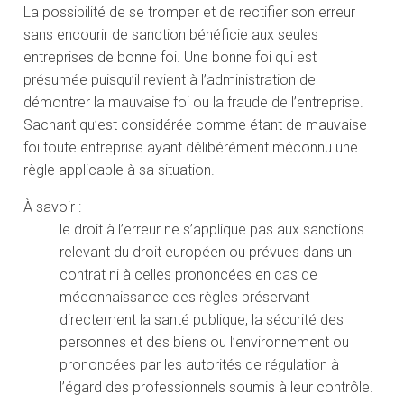
La possibilité de se tromper et de rectifier son erreur
sans encourir de sanction bénéficie aux seules
entreprises de bonne foi. Une bonne foi qui est
présumée puisqu’il revient à l’administration de
démontrer la mauvaise foi ou la fraude de l’entreprise.
Sachant qu’est considérée comme étant de mauvaise
foi toute entreprise ayant délibérément méconnu une
règle applicable à sa situation.
À savoir :
le droit à l’erreur ne s’applique pas aux sanctions
relevant du droit européen ou prévues dans un
contrat ni à celles prononcées en cas de
méconnaissance des règles préservant
directement la santé publique, la sécurité des
personnes et des biens ou l’environnement ou
prononcées par les autorités de régulation à
l’égard des professionnels soumis à leur contrôle.