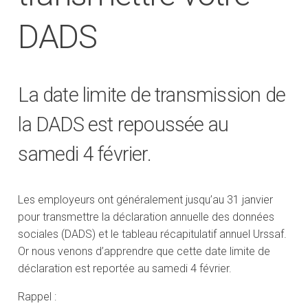
DADS
La date limite de transmission de
la DADS est repoussée au
samedi 4 février.
Les employeurs ont généralement jusqu’au 31 janvier
pour transmettre la déclaration annuelle des données
sociales (DADS) et le tableau récapitulatif annuel Urssaf.
Or nous venons d’apprendre que cette date limite de
déclaration est reportée au samedi 4 février.
Rappel :