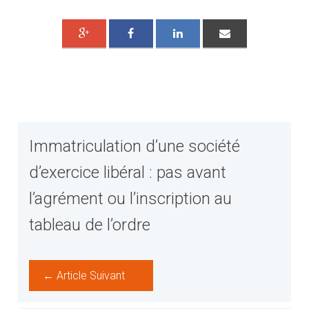
Immatriculation d’une société
d’exercice libéral : pas avant
l’agrément ou l’inscription au
tableau de l’ordre
← Article Suivant