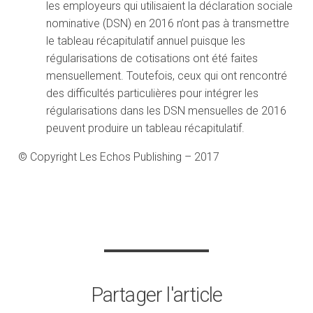
les employeurs qui utilisaient la déclaration sociale
nominative (DSN) en 2016 n’ont pas à transmettre
le tableau récapitulatif annuel puisque les
régularisations de cotisations ont été faites
mensuellement. Toutefois, ceux qui ont rencontré
des difficultés particulières pour intégrer les
régularisations dans les DSN mensuelles de 2016
peuvent produire un tableau récapitulatif.
© Copyright Les Echos Publishing – 2017
Partager l'article