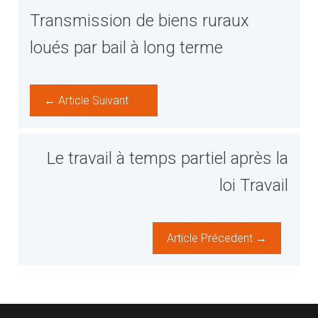
Transmission de biens ruraux
loués par bail à long terme
← Article Suivant
Le travail à temps partiel après la
loi Travail
Article Précedent →