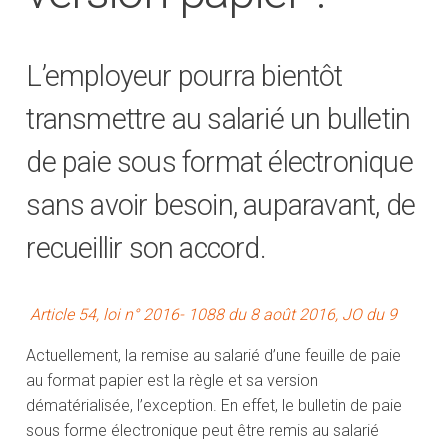
L’employeur pourra bientôt
transmettre au salarié un bulletin
de paie sous format électronique
sans avoir besoin, auparavant, de
recueillir son accord.
Article 54, loi n° 2016- 1088 du 8 août 2016, JO du 9
Actuellement, la remise au salarié d’une feuille de paie
au format papier est la règle et sa version
dématérialisée, l’exception. En effet, le bulletin de paie
sous forme électronique peut être remis au salarié