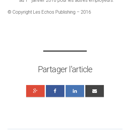
au 1
janvier 2018 pour les autres employeurs.
© Copyright Les Echos Publishing – 2016
Partager l'article