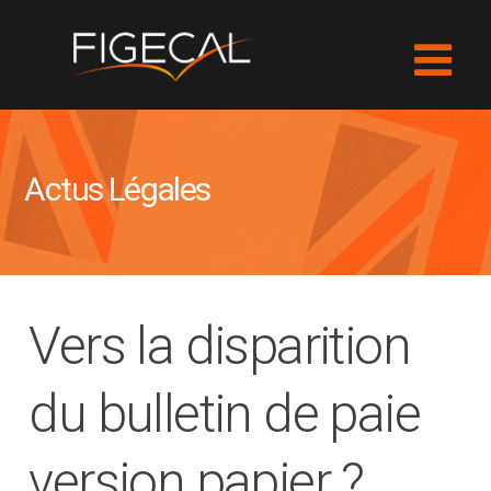
Actus Légales
Vers la disparition
du bulletin de paie
version papier ?