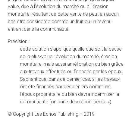
value, due à l’évolution du marché ou à l’érosion
monétaire, résultant de cette vente ne peut en aucun
cas être considérée comme un fruit ou un revenu
entrant dans la communauté.
Précision :
cette solution s’applique quelle que soit la cause
de la plus-value : évolution du marché, érosion
monétaire, mais aussi amélioration du bien grâce
aux travaux effectués ou financés par les époux.
Sachant que, dans ce dernier cas, si les travaux
ont été financés par des deniers communs,
l’époux propriétaire du bien devra indemniser la
communauté (on parle de « récompense »).
© Copyright Les Echos Publishing – 2019