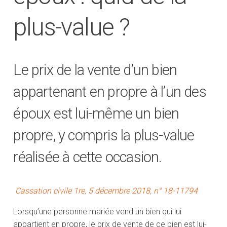
plus-value ?
Le prix de la vente d’un bien
appartenant en propre à l’un des
époux est lui-même un bien
propre, y compris la plus-value
réalisée à cette occasion.
Cassation civile 1re, 5 décembre 2018, n° 18-11794
Lorsqu’une personne mariée vend un bien qui lui
appartient en propre, le prix de vente de ce bien est lui-