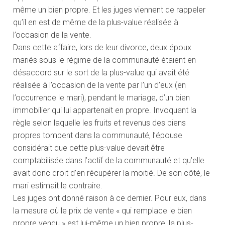
même un bien propre. Et les juges viennent de rappeler
qu’il en est de même de la plus-value réalisée à
l’occasion de la vente.
Dans cette affaire, lors de leur divorce, deux époux
mariés sous le régime de la communauté étaient en
désaccord sur le sort de la plus-value qui avait été
réalisée à l’occasion de la vente par l’un d’eux (en
l’occurrence le mari), pendant le mariage, d’un bien
immobilier qui lui appartenait en propre. Invoquant la
règle selon laquelle les fruits et revenus des biens
propres tombent dans la communauté, l’épouse
considérait que cette plus-value devait être
comptabilisée dans l’actif de la communauté et qu’elle
avait donc droit d’en récupérer la moitié. De son côté, le
mari estimait le contraire.
Les juges ont donné raison à ce dernier. Pour eux, dans
la mesure où le prix de vente « qui remplace le bien
propre vendu » est lui-même un bien propre, la plus-