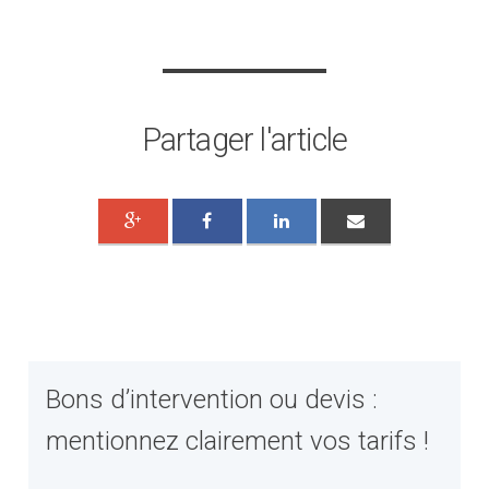
Partager l'article
Bons d’intervention ou devis :
mentionnez clairement vos tarifs !