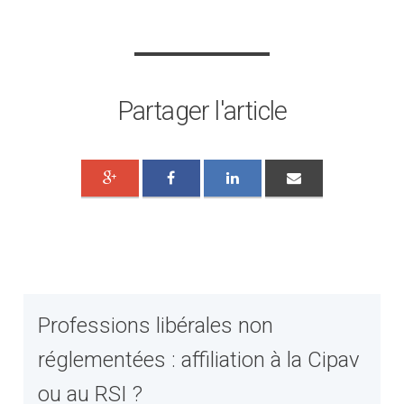
Partager l'article
Professions libérales non
réglementées : affiliation à la Cipav
ou au RSI ?