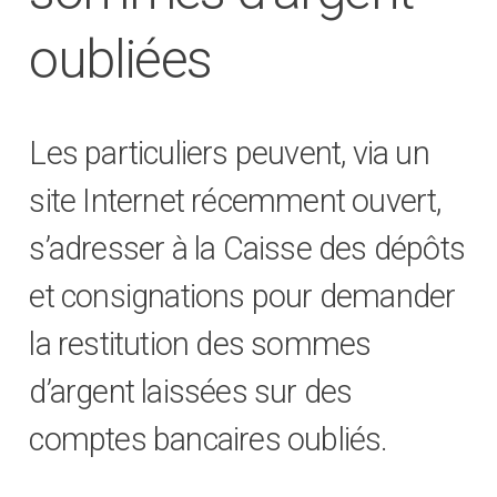
oubliées
Les particuliers peuvent, via un
site Internet récemment ouvert,
s’adresser à la Caisse des dépôts
et consignations pour demander
la restitution des sommes
d’argent laissées sur des
comptes bancaires oubliés.