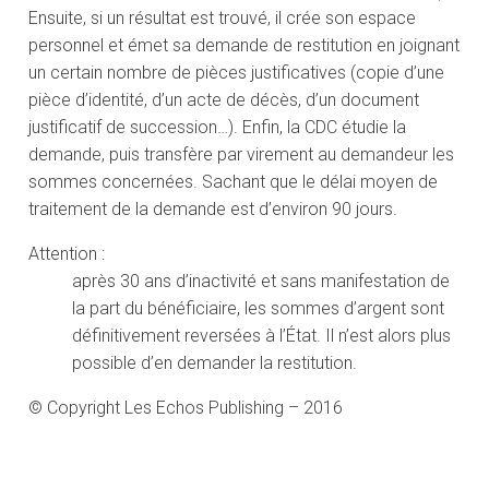
Ensuite, si un résultat est trouvé, il crée son espace
personnel et émet sa demande de restitution en joignant
un certain nombre de pièces justificatives (copie d’une
pièce d’identité, d’un acte de décès, d’un document
justificatif de succession…). Enfin, la CDC étudie la
demande, puis transfère par virement au demandeur les
sommes concernées. Sachant que le délai moyen de
traitement de la demande est d’environ 90 jours.
Attention :
après 30 ans d’inactivité et sans manifestation de
la part du bénéficiaire, les sommes d’argent sont
définitivement reversées à l’État. Il n’est alors plus
possible d’en demander la restitution.
© Copyright Les Echos Publishing – 2016