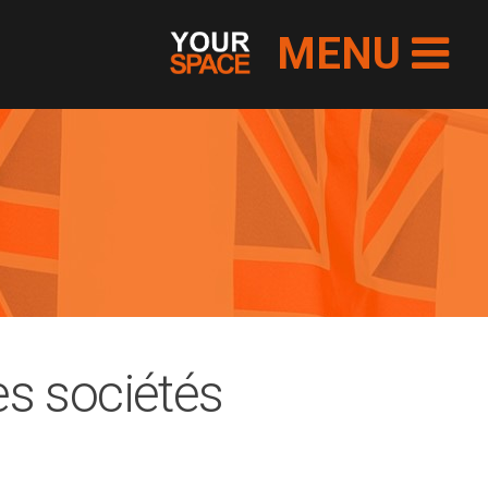
MENU
les sociétés