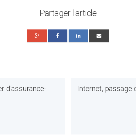
Partager l'article
r d’assurance-
Internet, passage 