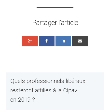
Partager l'article
Quels professionnels libéraux
resteront affiliés à la Cipav
en 2019 ?