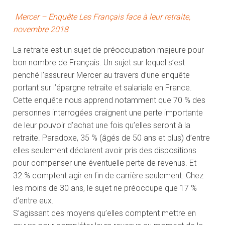
Mercer – Enquête Les Français face à leur retraite,
novembre 2018
La retraite est un sujet de préoccupation majeure pour
bon nombre de Français. Un sujet sur lequel s’est
penché l’assureur Mercer au travers d’une enquête
portant sur l’épargne retraite et salariale en France.
Cette enquête nous apprend notamment que 70 % des
personnes interrogées craignent une perte importante
de leur pouvoir d’achat une fois qu’elles seront à la
retraite. Paradoxe, 35 % (âgés de 50 ans et plus) d’entre
elles seulement déclarent avoir pris des dispositions
pour compenser une éventuelle perte de revenus. Et
32 % comptent agir en fin de carrière seulement. Chez
les moins de 30 ans, le sujet ne préoccupe que 17 %
d’entre eux.
S’agissant des moyens qu’elles comptent mettre en