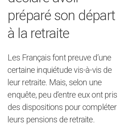
préparé son départ
à la retraite
Les Français font preuve d’une
certaine inquiétude vis-à-vis de
leur retraite. Mais, selon une
enquête, peu d’entre eux ont pris
des dispositions pour compléter
leurs pensions de retraite.