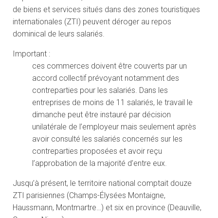
de biens et services situés dans des zones touristiques
internationales (ZTI) peuvent déroger au repos
dominical de leurs salariés.
Important :
ces commerces doivent être couverts par un
accord collectif prévoyant notamment des
contreparties pour les salariés. Dans les
entreprises de moins de 11 salariés, le travail le
dimanche peut être instauré par décision
unilatérale de l’employeur mais seulement après
avoir consulté les salariés concernés sur les
contreparties proposées et avoir reçu
l’approbation de la majorité d’entre eux.
Jusqu’à présent, le territoire national comptait douze
ZTI parisiennes (Champs-Élysées Montaigne,
Haussmann, Montmartre…) et six en province (Deauville,