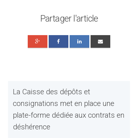
Partager l'article
La Caisse des dépôts et
consignations met en place une
plate-forme dédiée aux contrats en
déshérence