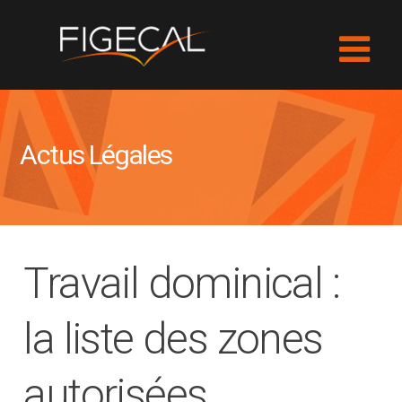
Actus Légales
Travail dominical :
la liste des zones
autorisées