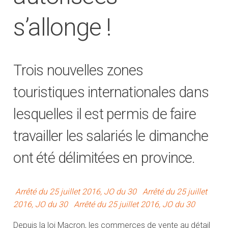
s’allonge !
Trois nouvelles zones
touristiques internationales dans
lesquelles il est permis de faire
travailler les salariés le dimanche
ont été délimitées en province.
Arrêté du 25 juillet 2016, JO du 30
Arrêté du 25 juillet
2016, JO du 30
Arrêté du 25 juillet 2016, JO du 30
Depuis la loi Macron, les commerces de vente au détail