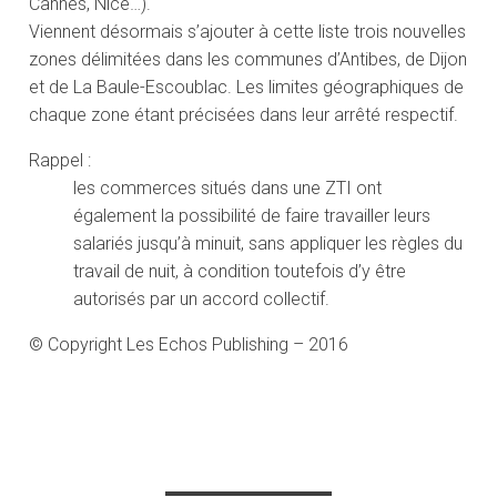
Cannes, Nice…).
Viennent désormais s’ajouter à cette liste trois nouvelles
zones délimitées dans les communes d’Antibes, de Dijon
et de La Baule-Escoublac. Les limites géographiques de
chaque zone étant précisées dans leur arrêté respectif.
Rappel :
les commerces situés dans une ZTI ont
également la possibilité de faire travailler leurs
salariés jusqu’à minuit, sans appliquer les règles du
travail de nuit, à condition toutefois d’y être
autorisés par un accord collectif.
© Copyright Les Echos Publishing – 2016