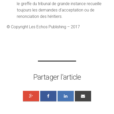
le greffe du tribunal de grande instance recueille
toujours les demandes d’acceptation ou de
renonciation des héritiers.
© Copyright Les Echos Publishing – 2017
Partager l'article