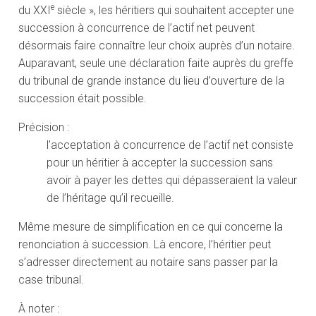
e
du XXI
siècle », les héritiers qui souhaitent accepter une
succession à concurrence de l’actif net peuvent
désormais faire connaître leur choix auprès d’un notaire.
Auparavant, seule une déclaration faite auprès du greffe
du tribunal de grande instance du lieu d’ouverture de la
succession était possible.
Précision :
l’acceptation à concurrence de l’actif net consiste
pour un héritier à accepter la succession sans
avoir à payer les dettes qui dépasseraient la valeur
de l’héritage qu’il recueille.
Même mesure de simplification en ce qui concerne la
renonciation à succession. Là encore, l’héritier peut
s’adresser directement au notaire sans passer par la
case tribunal.
À noter :