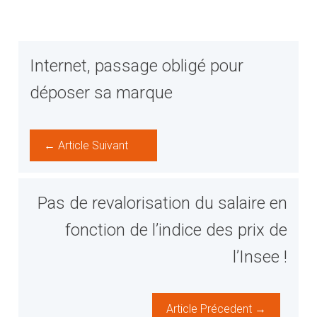
Internet, passage obligé pour
déposer sa marque
← Article Suivant
Pas de revalorisation du salaire en
fonction de l’indice des prix de
l’Insee !
Article Précedent →