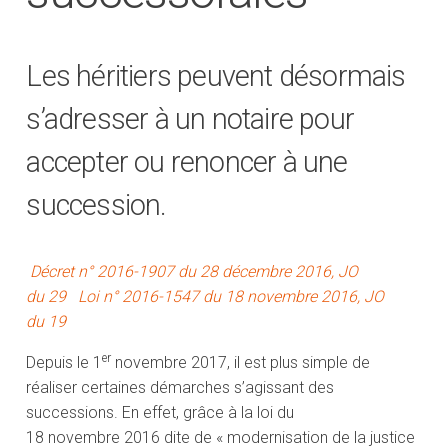
Les héritiers peuvent désormais
s’adresser à un notaire pour
accepter ou renoncer à une
succession.
Décret n° 2016-1907 du 28 décembre 2016, JO
du 29
Loi n° 2016-1547 du 18 novembre 2016, JO
du 19
er
Depuis le 1
novembre 2017, il est plus simple de
réaliser certaines démarches s’agissant des
successions. En effet, grâce à la loi du
18 novembre 2016 dite de « modernisation de la justice