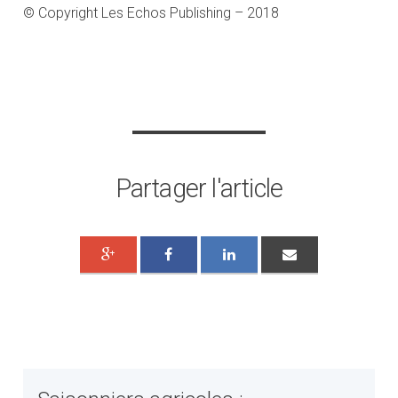
© Copyright Les Echos Publishing – 2018
Partager l'article