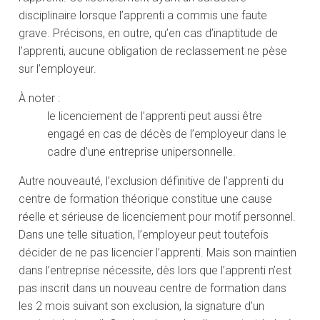
disciplinaire lorsque l’apprenti a commis une faute
grave. Précisons, en outre, qu’en cas d’inaptitude de
l’apprenti, aucune obligation de reclassement ne pèse
sur l’employeur.
À noter :
le licenciement de l’apprenti peut aussi être
engagé en cas de décès de l’employeur dans le
cadre d’une entreprise unipersonnelle.
Autre nouveauté, l’exclusion définitive de l’apprenti du
centre de formation théorique constitue une cause
réelle et sérieuse de licenciement pour motif personnel.
Dans une telle situation, l’employeur peut toutefois
décider de ne pas licencier l’apprenti. Mais son maintien
dans l’entreprise nécessite, dès lors que l’apprenti n’est
pas inscrit dans un nouveau centre de formation dans
les 2 mois suivant son exclusion, la signature d’un