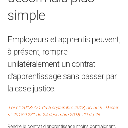
simple
Employeurs et apprentis peuvent,
à présent, rompre
unilatéralement un contrat
d’apprentissage sans passer par
la case justice.
Loi n° 2018-771 du 5 septembre 2018, JO du 6
Décret
n° 2018-1231 du 24 décembre 2018, JO du 26
Rendre le contrat d’apprentissage moins contraignant,