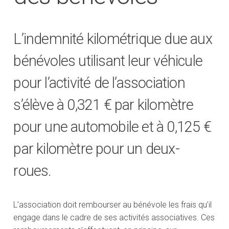
L’indemnité kilométrique due aux
bénévoles utilisant leur véhicule
pour l’activité de l’association
s’élève à 0,321 € par kilomètre
pour une automobile et à 0,125 €
par kilomètre pour un deux-
roues.
L’association doit rembourser au bénévole les frais qu’il
engage dans le cadre de ses activités associatives. Ces