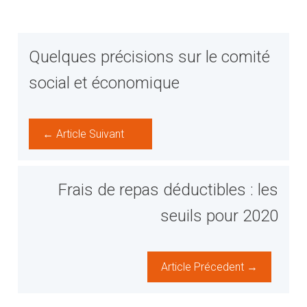
Quelques précisions sur le comité
social et économique
← Article Suivant
Frais de repas déductibles : les
seuils pour 2020
Article Précedent →