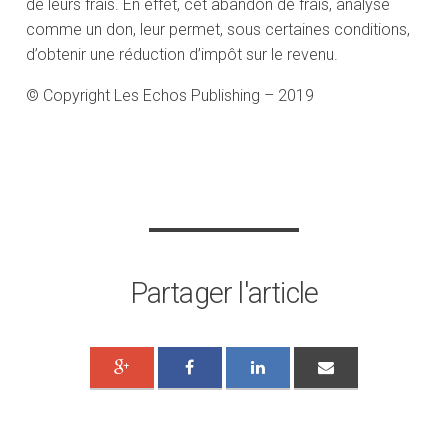
de leurs frais. En effet, cet abandon de frais, analysé
comme un don, leur permet, sous certaines conditions,
d’obtenir une réduction d’impôt sur le revenu.
© Copyright Les Echos Publishing – 2019
Partager l'article