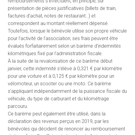
remboursements s’effectuent, en principe, sur
présentation de pièces justificatives (billets de train,
factures d’achat, notes de restaurant…) et
correspondent au montant réellement dépensé.
Toutefois, lorsque le bénévole utilise son propre véhicule
pour l’activité de l’association, ses frais peuvent être
évalués forfaitairement selon un barème d’indemnités
kilométriques fixé par l’administration fiscale.
À la suite de la revalorisation de ce barème début
janvier, cette indemnité s’élève à 0,321 € par kilomètre
pour une voiture et à 0,125 € par kilomètre pour un
vélomoteur, un scooter ou une moto. Ce barème
s’appliquant indépendamment de la puissance fiscale du
véhicule, du type de carburant et du kilométrage
parcouru.
Ce barème peut également être utilisé, dans la
déclaration des revenus perçus en 2019, par les
bénévoles qui décident de renoncer au remboursement