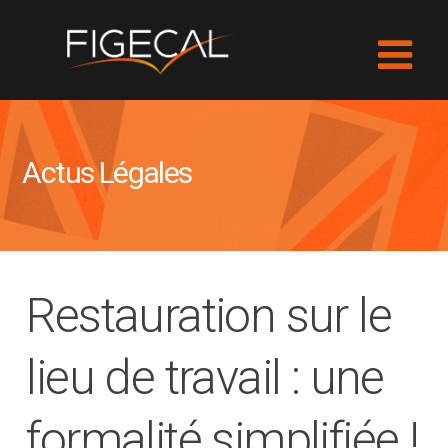
Actus Légales
Restauration sur le
lieu de travail : une
formalité simplifiée !