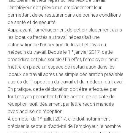
habituellement leur repas sur les lieux de travail,
l’employeur doit prévoir un emplacement leur
permettant de se restaurer dans de bonnes conditions
de santé et de sécurité.
Auparavant, l’aménagement de cet emplacement dans
les locaux affectés au travail nécessitait une
autorisation de l’inspection du travail et l’avis du
er
médecin du travail. Depuis le 1
janvier 2017, cette
procédure est plus souple ! En effet, l’employeur peut
mettre en place un espace de restauration dans les
locaux de travail après une simple déclaration préalable
auprès de l’inspection du travail et du médecin du travail.
En pratique, cette déclaration doit être effectuée par
tout moyen permettant d’être certain de sa date de
réception, soit idéalement par lettre recommandée
avec accusé de réception.
er
À compter du 1
juillet 2017, elle doit notamment
préciser le secteur d’activité de l’employeur, le nombre