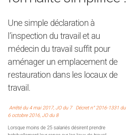
Une simple déclaration à
l’inspection du travail et au
médecin du travail suffit pour
aménager un emplacement de
restauration dans les locaux de
travail.
Arrêté du 4 mai 2017, JO du 7
Décret n° 2016-1331 du
6 octobre 2016, JO du 8
Lorsque moins de 25 salariés désirent prendre