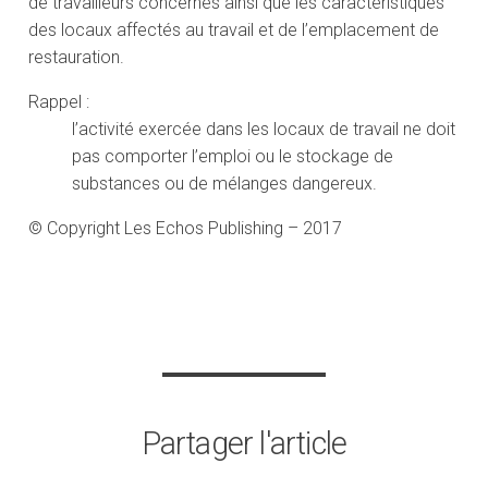
de travailleurs concernés ainsi que les caractéristiques
des locaux affectés au travail et de l’emplacement de
restauration.
Rappel :
l’activité exercée dans les locaux de travail ne doit
pas comporter l’emploi ou le stockage de
substances ou de mélanges dangereux.
© Copyright Les Echos Publishing – 2017
Partager l'article