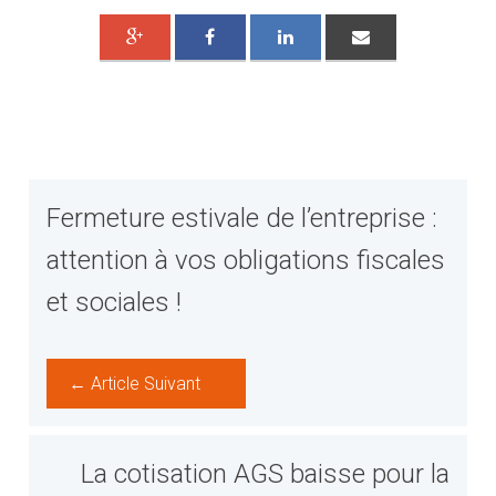
Fermeture estivale de l’entreprise :
attention à vos obligations fiscales
et sociales !
← Article Suivant
La cotisation AGS baisse pour la