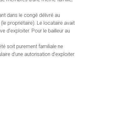
ant dans le congé délivré au
(le propriétaire). Le locataire avait
ve d’exploiter. Pour le bailleur au
été soit purement familiale ne
ulaire d’une autorisation d’exploiter