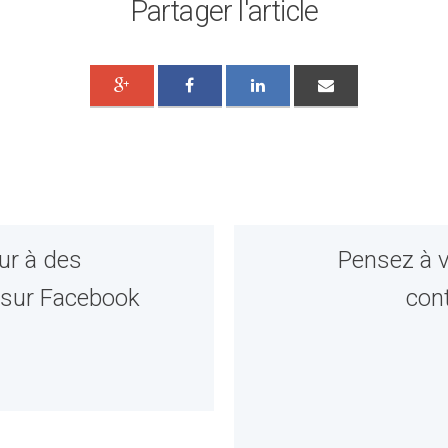
Partager l'article
ur à des
Pensez à v
 sur Facebook
cont