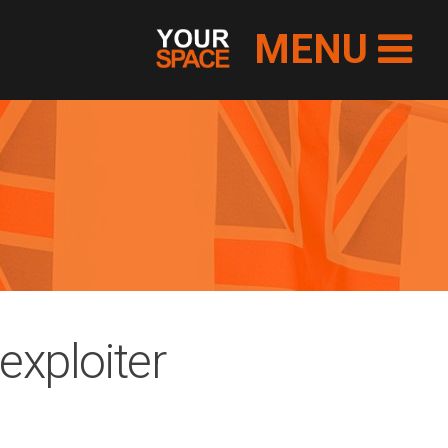
MENU
exploiter