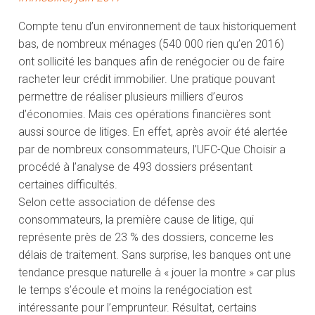
Compte tenu d’un environnement de taux historiquement
bas, de nombreux ménages (540 000 rien qu’en 2016)
ont sollicité les banques afin de renégocier ou de faire
racheter leur crédit immobilier. Une pratique pouvant
permettre de réaliser plusieurs milliers d’euros
d’économies. Mais ces opérations financières sont
aussi source de litiges. En effet, après avoir été alertée
par de nombreux consommateurs, l’UFC-Que Choisir a
procédé à l’analyse de 493 dossiers présentant
certaines difficultés.
Selon cette association de défense des
consommateurs, la première cause de litige, qui
représente près de 23 % des dossiers, concerne les
délais de traitement. Sans surprise, les banques ont une
tendance presque naturelle à « jouer la montre » car plus
le temps s’écoule et moins la renégociation est
intéressante pour l’emprunteur. Résultat, certains