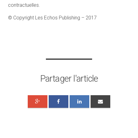
contractuelles.
© Copyright Les Echos Publishing – 2017
Partager l'article