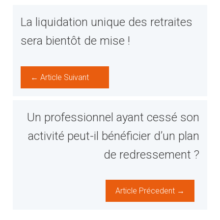
La liquidation unique des retraites
sera bientôt de mise !
← Article Suivant
Un professionnel ayant cessé son
activité peut-il bénéficier d’un plan
de redressement ?
Article Précedent →