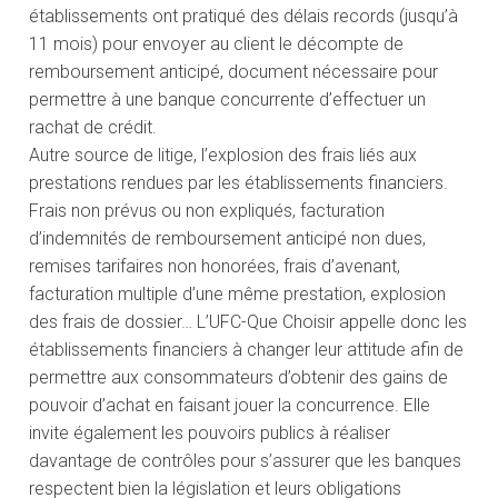
établissements ont pratiqué des délais records (jusqu’à
11 mois) pour envoyer au client le décompte de
remboursement anticipé, document nécessaire pour
permettre à une banque concurrente d’effectuer un
rachat de crédit.
Autre source de litige, l’explosion des frais liés aux
prestations rendues par les établissements financiers.
Frais non prévus ou non expliqués, facturation
d’indemnités de remboursement anticipé non dues,
remises tarifaires non honorées, frais d’avenant,
facturation multiple d’une même prestation, explosion
des frais de dossier… L’UFC-Que Choisir appelle donc les
établissements financiers à changer leur attitude afin de
permettre aux consommateurs d’obtenir des gains de
pouvoir d’achat en faisant jouer la concurrence. Elle
invite également les pouvoirs publics à réaliser
davantage de contrôles pour s’assurer que les banques
respectent bien la législation et leurs obligations