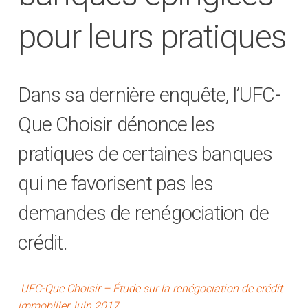
pour leurs pratiques
Dans sa dernière enquête, l’UFC-
Que Choisir dénonce les
pratiques de certaines banques
qui ne favorisent pas les
demandes de renégociation de
crédit.
UFC-Que Choisir – Étude sur la renégociation de crédit
immobilier, juin 2017