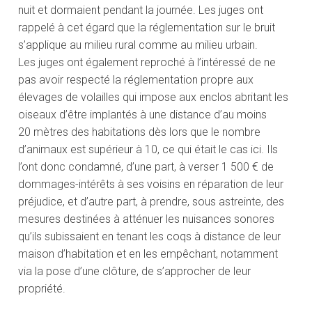
nuit et dormaient pendant la journée. Les juges ont
rappelé à cet égard que la réglementation sur le bruit
s’applique au milieu rural comme au milieu urbain.
Les juges ont également reproché à l’intéressé de ne
pas avoir respecté la réglementation propre aux
élevages de volailles qui impose aux enclos abritant les
oiseaux d’être implantés à une distance d’au moins
20 mètres des habitations dès lors que le nombre
d’animaux est supérieur à 10, ce qui était le cas ici. Ils
l’ont donc condamné, d’une part, à verser 1 500 € de
dommages-intérêts à ses voisins en réparation de leur
préjudice, et d’autre part, à prendre, sous astreinte, des
mesures destinées à atténuer les nuisances sonores
qu’ils subissaient en tenant les coqs à distance de leur
maison d’habitation et en les empêchant, notamment
via la pose d’une clôture, de s’approcher de leur
propriété.