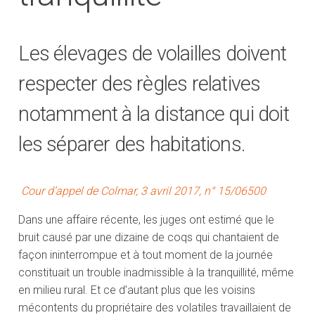
Les élevages de volailles doivent
respecter des règles relatives
notamment à la distance qui doit
les séparer des habitations.
Cour d’appel de Colmar, 3 avril 2017, n° 15/06500
Dans une affaire récente, les juges ont estimé que le
bruit causé par une dizaine de coqs qui chantaient de
façon ininterrompue et à tout moment de la journée
constituait un trouble inadmissible à la tranquillité, même
en milieu rural. Et ce d’autant plus que les voisins
mécontents du propriétaire des volatiles travaillaient de