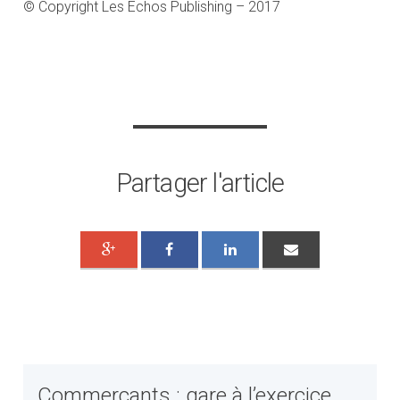
© Copyright Les Echos Publishing – 2017
Partager l'article
Commerçants : gare à l’exercice