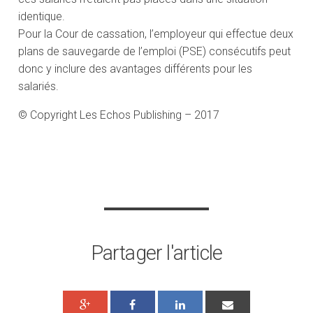
identique.
Pour la Cour de cassation, l’employeur qui effectue deux
plans de sauvegarde de l’emploi (PSE) consécutifs peut
donc y inclure des avantages différents pour les
salariés.
© Copyright Les Echos Publishing – 2017
Partager l'article