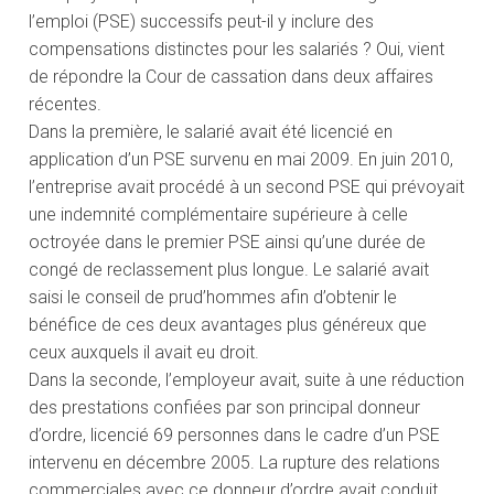
l’emploi (PSE) successifs peut-il y inclure des
compensations distinctes pour les salariés ? Oui, vient
de répondre la Cour de cassation dans deux affaires
récentes.
Dans la première, le salarié avait été licencié en
application d’un PSE survenu en mai 2009. En juin 2010,
l’entreprise avait procédé à un second PSE qui prévoyait
une indemnité complémentaire supérieure à celle
octroyée dans le premier PSE ainsi qu’une durée de
congé de reclassement plus longue. Le salarié avait
saisi le conseil de prud’hommes afin d’obtenir le
bénéfice de ces deux avantages plus généreux que
ceux auxquels il avait eu droit.
Dans la seconde, l’employeur avait, suite à une réduction
des prestations confiées par son principal donneur
d’ordre, licencié 69 personnes dans le cadre d’un PSE
intervenu en décembre 2005. La rupture des relations
commerciales avec ce donneur d’ordre avait conduit