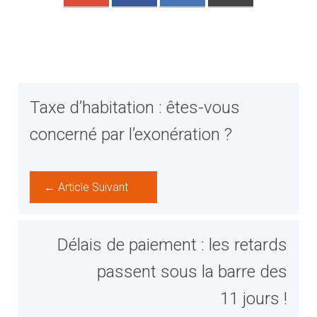
Taxe d’habitation : êtes-vous
concerné par l’exonération ?
← Article Suivant
Délais de paiement : les retards
passent sous la barre des
11 jours !