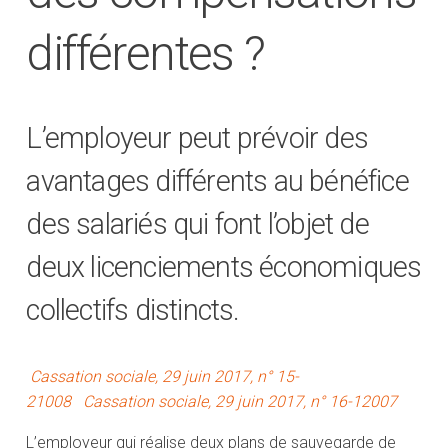
différentes ?
L’employeur peut prévoir des
avantages différents au bénéfice
des salariés qui font l’objet de
deux licenciements économiques
collectifs distincts.
Cassation sociale, 29 juin 2017, n° 15-
21008
Cassation sociale, 29 juin 2017, n° 16-12007
L’employeur qui réalise deux plans de sauvegarde de