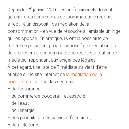
er
Depuis le 1
janvier 2016, les professionnels doivent
garantir gratuitement « au consommateur le recours
effectif à un dispositif de médiation de la
consommation » en vue de résoudre à l’amiable un litige
qui les oppose. En pratique, ils ont la possibilité de
mettre en place leur propre dispositif de médiation ou
de proposer au consommateur le recours à tout autre
médiateur répondant aux exigences légales.
À cet égard, une liste de 7 médiateurs vient d’être
publiée sur le site Internet de
la médiation de la
consommation
pour les secteurs :
– de l’assurance ;
– du commerce coopératif et associé ;
– de l’eau ;
– de l’énergie ;
– des produits et des services financiers ;
– des télécoms ;