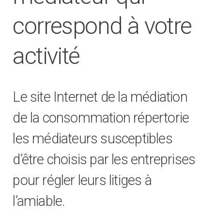
correspond à votre
activité
Le site Internet de la médiation
de la consommation répertorie
les médiateurs susceptibles
d’être choisis par les entreprises
pour régler leurs litiges à
l’amiable.