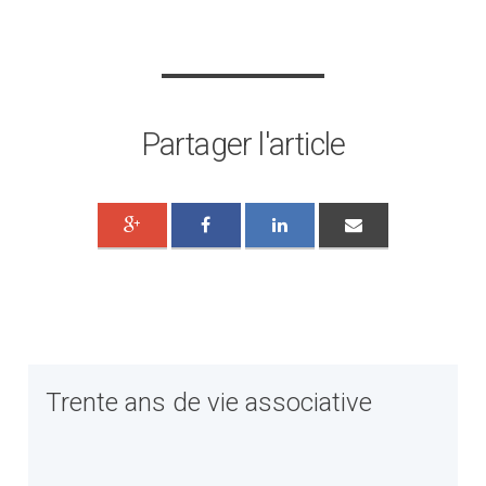
Partager l'article
Trente ans de vie associative