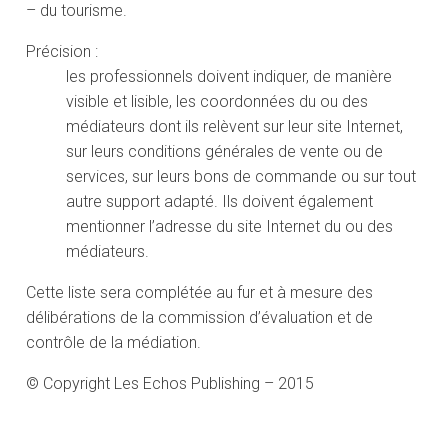
– du tourisme.
Précision :
les professionnels doivent indiquer, de manière
visible et lisible, les coordonnées du ou des
médiateurs dont ils relèvent sur leur site Internet,
sur leurs conditions générales de vente ou de
services, sur leurs bons de commande ou sur tout
autre support adapté. Ils doivent également
mentionner l’adresse du site Internet du ou des
médiateurs.
Cette liste sera complétée au fur et à mesure des
délibérations de la commission d’évaluation et de
contrôle de la médiation.
© Copyright Les Echos Publishing – 2015