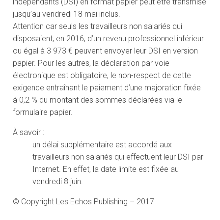
indépendants (DSI) en format papier peut être transmise
jusqu’au vendredi 18 mai inclus.
Attention car seuls les travailleurs non salariés qui
disposaient, en 2016, d’un revenu professionnel inférieur
ou égal à 3 973 € peuvent envoyer leur DSI en version
papier. Pour les autres, la déclaration par voie
électronique est obligatoire, le non-respect de cette
exigence entraînant le paiement d’une majoration fixée
à 0,2 % du montant des sommes déclarées via le
formulaire papier.
À savoir :
un délai supplémentaire est accordé aux
travailleurs non salariés qui effectuent leur DSI par
Internet. En effet, la date limite est fixée au
vendredi 8 juin.
© Copyright Les Echos Publishing – 2017