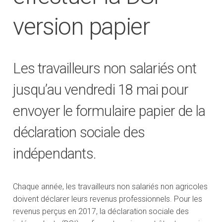
version papier
Les travailleurs non salariés ont
jusqu’au vendredi 18 mai pour
envoyer le formulaire papier de la
déclaration sociale des
indépendants.
Chaque année, les travailleurs non salariés non agricoles
doivent déclarer leurs revenus professionnels. Pour les
revenus perçus en 2017, la déclaration sociale des