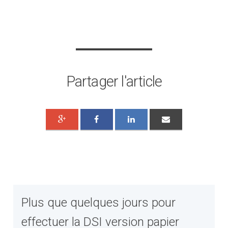
Partager l'article
Plus que quelques jours pour
effectuer la DSI version papier