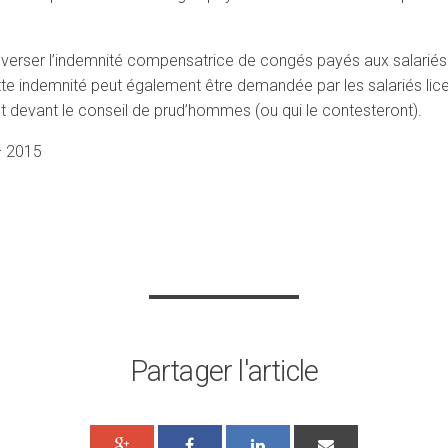
verser l’indemnité compensatrice de congés payés aux salariés l
e indemnité peut également être demandée par les salariés lice
t devant le conseil de prud’hommes (ou qui le contesteront).
– 2015
Partager l'article