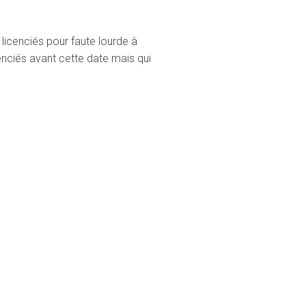
icenciés pour faute lourde à
nciés avant cette date mais qui