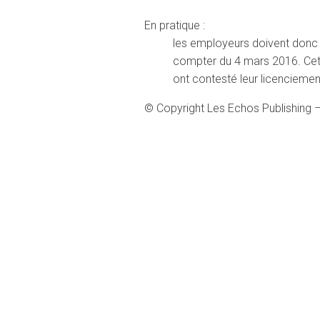
En pratique :
les employeurs doivent donc 
compter du 4 mars 2016. Cett
ont contesté leur licenciemen
© Copyright Les Echos Publishing 