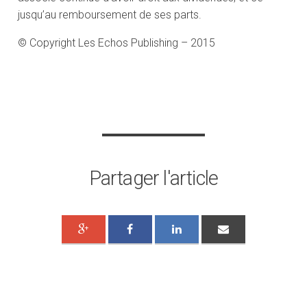
jusqu’au remboursement de ses parts.
© Copyright Les Echos Publishing – 2015
Partager l'article