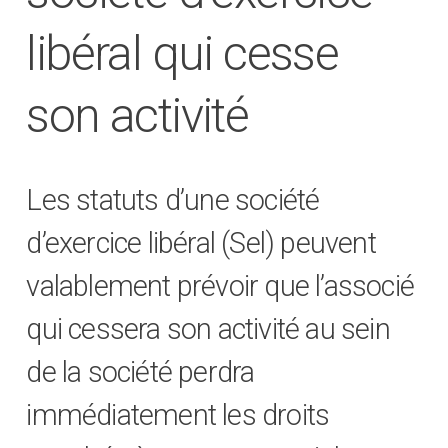
libéral qui cesse
son activité
Les statuts d’une société
d’exercice libéral (Sel) peuvent
valablement prévoir que l’associé
qui cessera son activité au sein
de la société perdra
immédiatement les droits