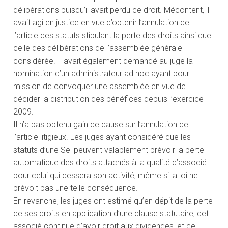
délibérations puisqu’il avait perdu ce droit. Mécontent, il
avait agi en justice en vue d’obtenir l’annulation de
l’article des statuts stipulant la perte des droits ainsi que
celle des délibérations de l’assemblée générale
considérée. Il avait également demandé au juge la
nomination d’un administrateur ad hoc ayant pour
mission de convoquer une assemblée en vue de
décider la distribution des bénéfices depuis l’exercice
2009.
Il n’a pas obtenu gain de cause sur l’annulation de
l’article litigieux. Les juges ayant considéré que les
statuts d’une Sel peuvent valablement prévoir la perte
automatique des droits attachés à la qualité d’associé
pour celui qui cessera son activité, même si la loi ne
prévoit pas une telle conséquence.
En revanche, les juges ont estimé qu’en dépit de la perte
de ses droits en application d’une clause statutaire, cet
associé continue d’avoir droit aux dividendes, et ce