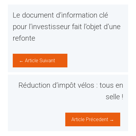
Le document d’information clé
pour l’investisseur fait l’objet d’une
refonte
← Article Suivant
Réduction d’impôt vélos : tous en
selle !
Article Précedent →