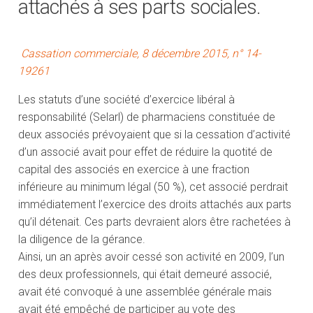
attachés à ses parts sociales.
Cassation commerciale, 8 décembre 2015, n° 14-
19261
Les statuts d’une société d’exercice libéral à
responsabilité (Selarl) de pharmaciens constituée de
deux associés prévoyaient que si la cessation d’activité
d’un associé avait pour effet de réduire la quotité de
capital des associés en exercice à une fraction
inférieure au minimum légal (50 %), cet associé perdrait
immédiatement l’exercice des droits attachés aux parts
qu’il détenait. Ces parts devraient alors être rachetées à
la diligence de la gérance.
Ainsi, un an après avoir cessé son activité en 2009, l’un
des deux professionnels, qui était demeuré associé,
avait été convoqué à une assemblée générale mais
avait été empêché de participer au vote des