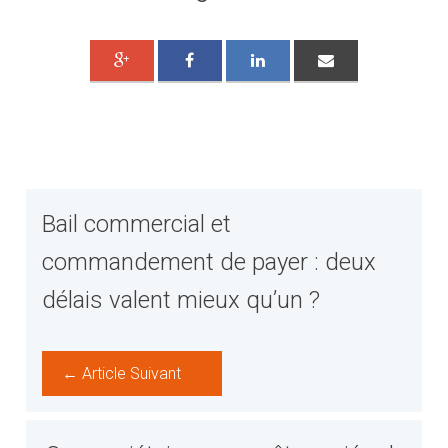
Bail commercial et
commandement de payer : deux
délais valent mieux qu’un ?
← Article Suivant