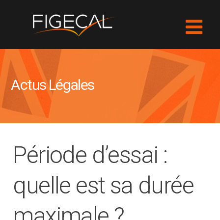
Actus Légales
Période d’essai :
quelle est sa durée
maximale ?