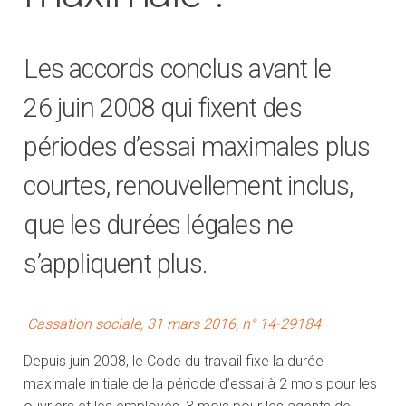
Les accords conclus avant le
26 juin 2008 qui fixent des
périodes d’essai maximales plus
courtes, renouvellement inclus,
que les durées légales ne
s’appliquent plus.
Cassation sociale, 31 mars 2016, n° 14-29184
Depuis juin 2008, le Code du travail fixe la durée
maximale initiale de la période d’essai à 2 mois pour les