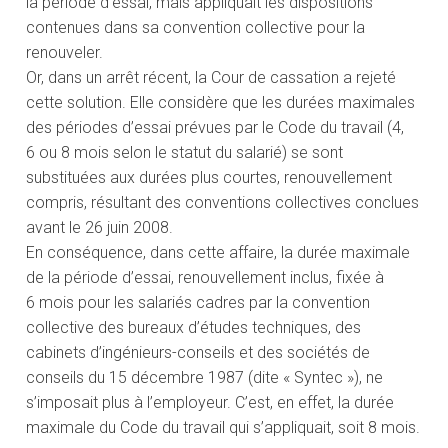
la période d’essai, mais appliquait les dispositions
contenues dans sa convention collective pour la
renouveler.
Or, dans un arrêt récent, la Cour de cassation a rejeté
cette solution. Elle considère que les durées maximales
des périodes d’essai prévues par le Code du travail (4,
6 ou 8 mois selon le statut du salarié) se sont
substituées aux durées plus courtes, renouvellement
compris, résultant des conventions collectives conclues
avant le 26 juin 2008.
En conséquence, dans cette affaire, la durée maximale
de la période d’essai, renouvellement inclus, fixée à
6 mois pour les salariés cadres par la convention
collective des bureaux d’études techniques, des
cabinets d’ingénieurs-conseils et des sociétés de
conseils du 15 décembre 1987 (dite « Syntec »), ne
s’imposait plus à l’employeur. C’est, en effet, la durée
maximale du Code du travail qui s’appliquait, soit 8 mois.