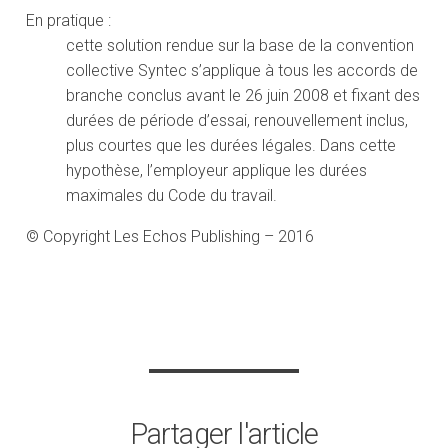
En pratique :
cette solution rendue sur la base de la convention
collective Syntec s’applique à tous les accords de
branche conclus avant le 26 juin 2008 et fixant des
durées de période d’essai, renouvellement inclus,
plus courtes que les durées légales. Dans cette
hypothèse, l’employeur applique les durées
maximales du Code du travail.
© Copyright Les Echos Publishing – 2016
Partager l'article