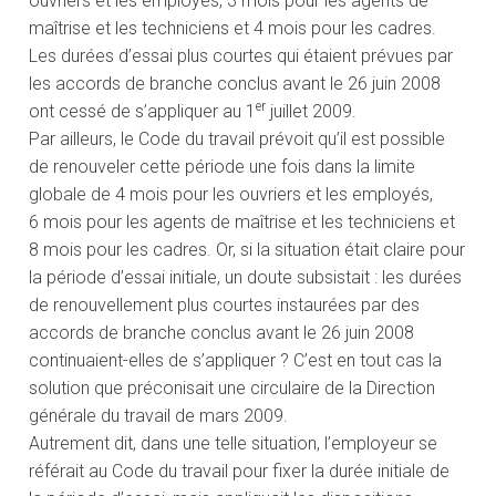
ouvriers et les employés, 3 mois pour les agents de
maîtrise et les techniciens et 4 mois pour les cadres.
Les durées d’essai plus courtes qui étaient prévues par
les accords de branche conclus avant le 26 juin 2008
er
ont cessé de s’appliquer au 1
juillet 2009.
Par ailleurs, le Code du travail prévoit qu’il est possible
de renouveler cette période une fois dans la limite
globale de 4 mois pour les ouvriers et les employés,
6 mois pour les agents de maîtrise et les techniciens et
8 mois pour les cadres. Or, si la situation était claire pour
la période d’essai initiale, un doute subsistait : les durées
de renouvellement plus courtes instaurées par des
accords de branche conclus avant le 26 juin 2008
continuaient-elles de s’appliquer ? C’est en tout cas la
solution que préconisait une circulaire de la Direction
générale du travail de mars 2009.
Autrement dit, dans une telle situation, l’employeur se
référait au Code du travail pour fixer la durée initiale de