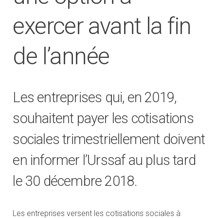
exercer avant la fin
de l’année
Les entreprises qui, en 2019,
souhaitent payer les cotisations
sociales trimestriellement doivent
en informer l’Urssaf au plus tard
le 30 décembre 2018.
Les entreprises versent les cotisations sociales à