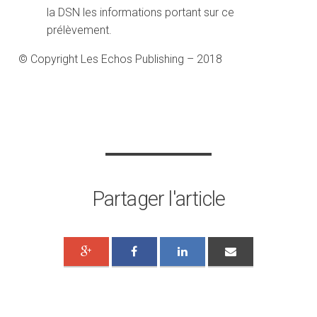
la DSN les informations portant sur ce
prélèvement.
© Copyright Les Echos Publishing – 2018
Partager l'article