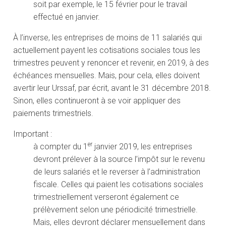
soit par exemple, le 15 février pour le travail
effectué en janvier.
À l’inverse, les entreprises de moins de 11 salariés qui
actuellement payent les cotisations sociales tous les
trimestres peuvent y renoncer et revenir, en 2019, à des
échéances mensuelles. Mais, pour cela, elles doivent
avertir leur Urssaf, par écrit, avant le 31 décembre 2018.
Sinon, elles continueront à se voir appliquer des
paiements trimestriels.
Important :
er
à compter du 1
janvier 2019, les entreprises
devront prélever à la source l’impôt sur le revenu
de leurs salariés et le reverser à l’administration
fiscale. Celles qui paient les cotisations sociales
trimestriellement verseront également ce
prélèvement selon une périodicité trimestrielle.
Mais, elles devront déclarer mensuellement dans