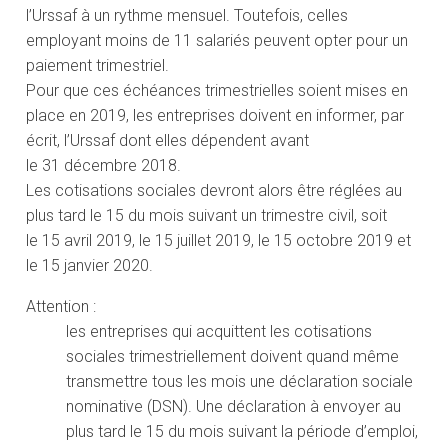
l’Urssaf à un rythme mensuel. Toutefois, celles
employant moins de 11 salariés peuvent opter pour un
paiement trimestriel.
Pour que ces échéances trimestrielles soient mises en
place en 2019, les entreprises doivent en informer, par
écrit, l’Urssaf dont elles dépendent avant
le 31 décembre 2018.
Les cotisations sociales devront alors être réglées au
plus tard le 15 du mois suivant un trimestre civil, soit
le 15 avril 2019, le 15 juillet 2019, le 15 octobre 2019 et
le 15 janvier 2020.
Attention :
les entreprises qui acquittent les cotisations
sociales trimestriellement doivent quand même
transmettre tous les mois une déclaration sociale
nominative (DSN). Une déclaration à envoyer au
plus tard le 15 du mois suivant la période d’emploi,