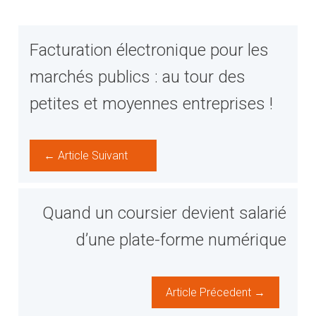
Facturation électronique pour les
marchés publics : au tour des
petites et moyennes entreprises !
← Article Suivant
Quand un coursier devient salarié
d’une plate-forme numérique
Article Précedent →