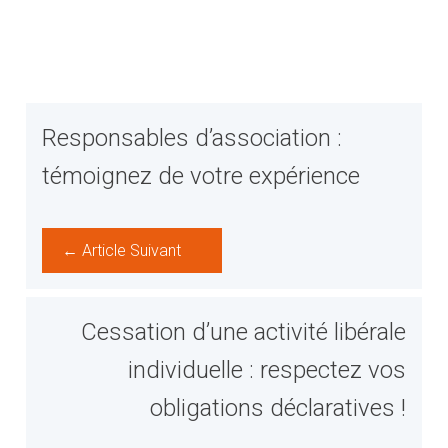
Responsables d’association :
témoignez de votre expérience
← Article Suivant
Cessation d’une activité libérale
individuelle : respectez vos
obligations déclaratives !