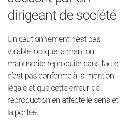
dirigeant de société
Un cautionnement n’est pas
valable lorsque la mention
manuscrite reproduite dans l’acte
n’est pas conforme à la mention
légale et que cette erreur de
reproduction en affecte le sens et
la portée.