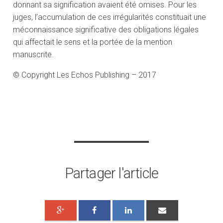
donnant sa signification avaient été omises. Pour les
juges, l’accumulation de ces irrégularités constituait une
méconnaissance significative des obligations légales
qui affectait le sens et la portée de la mention
manuscrite.
© Copyright Les Echos Publishing – 2017
Partager l'article