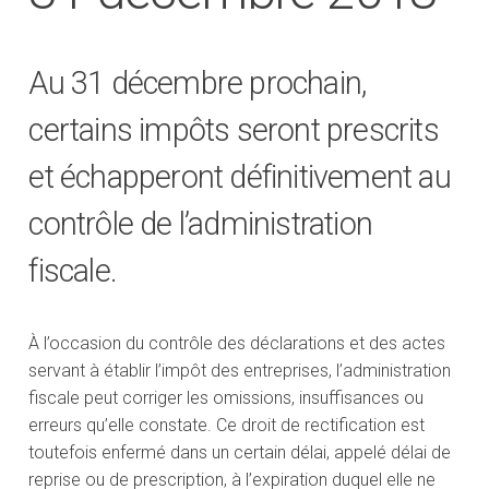
Au 31 décembre prochain,
certains impôts seront prescrits
et échapperont définitivement au
contrôle de l’administration
fiscale.
À l’occasion du contrôle des déclarations et des actes
servant à établir l’impôt des entreprises, l’administration
fiscale peut corriger les omissions, insuffisances ou
erreurs qu’elle constate. Ce droit de rectification est
toutefois enfermé dans un certain délai, appelé délai de
reprise ou de prescription, à l’expiration duquel elle ne