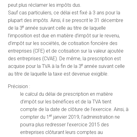
peut plus réclamer les impôts dus.
Sauf cas particuliers, ce délai est fixé à 3 ans pour la
plupart des impôts. Ainsi, il se prescrit le 31 décembre
e
de la 3
année suivant celle au titre de laquelle
l’imposition est due en matière d’impôt sur le revenu,
d’impôt sur les sociétés, de cotisation foncière des
entreprises (CFE) et de cotisation sur la valeur ajoutée
des entreprises (CVAE). De même, la prescription est
e
acquise pour la TVA à la fin de la 3
année suivant celle
au titre de laquelle la taxe est devenue exigible.
Précision :
le calcul du délai de prescription en matière
d’impôt sur les bénéfices et de la TVA tient
compte de la date de clôture de l’exercice. Ainsi, à
er
compter du 1
janvier 2019, l’administration ne
pourra plus redresser l’exercice 2015 des
entreprises clôturant leurs comptes au