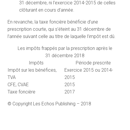
31 décembre, ni l’exercice 2014-2015 de celles
clôturant en cours d’année.
En revanche, la taxe foncière bénéficie d’une
prescription courte, qui s’éteint au 31 décembre de
l’année suivant celle au titre de laquelle l’impôt est dû.
Les impôts frappés par la prescription après le
31 décembre 2018
Impôts
Période prescrite
Impôt sur les bénéfices,
Exercice 2015 ou 2014-
TVA
2015
CFE, CVAE
2015
Taxe foncière
2017
© Copyright Les Echos Publishing – 2018