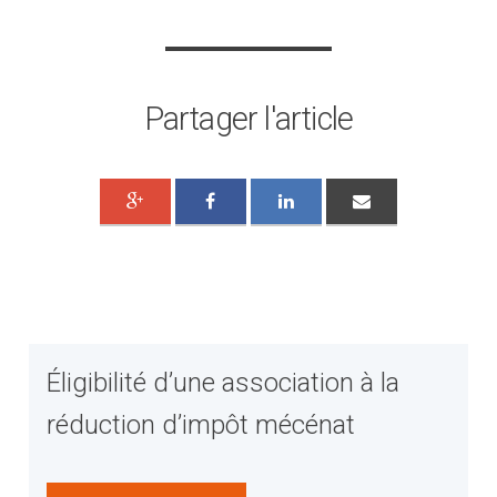
Partager l'article
Éligibilité d’une association à la
réduction d’impôt mécénat