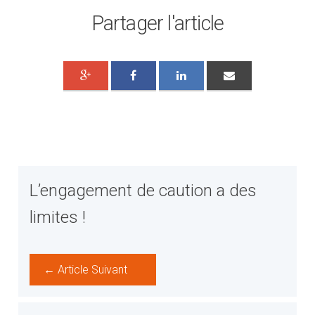
Partager l'article
L’engagement de caution a des
limites !
← Article Suivant