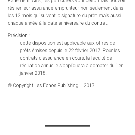
Parlement. Ainsi, les particuliers vont désormais pouvoir
résilier leur assurance-emprunteur, non seulement dans
les 12 mois qui suivent la signature du prêt, mais aussi
chaque année à la date anniversaire du contrat.
Précision :
cette disposition est applicable aux offres de
prêts émises depuis le 22 février 2017. Pour les
contrats d’assurance en cours, la faculté de
résiliation annuelle s’appliquera à compter du 1er
janvier 2018.
© Copyright Les Echos Publishing – 2017