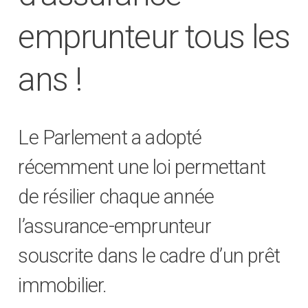
emprunteur tous les
ans !
Le Parlement a adopté
récemment une loi permettant
de résilier chaque année
l’assurance-emprunteur
souscrite dans le cadre d’un prêt
immobilier.