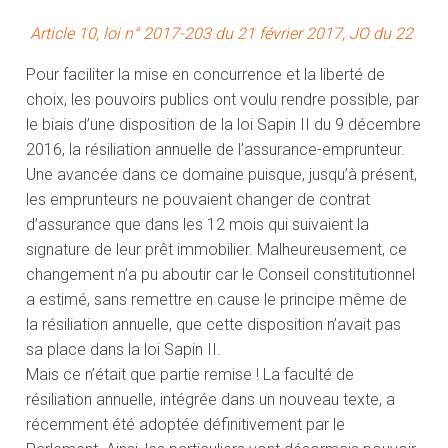
Article 10, loi n° 2017-203 du 21 février 2017, JO du 22
Pour faciliter la mise en concurrence et la liberté de
choix, les pouvoirs publics ont voulu rendre possible, par
le biais d’une disposition de la loi Sapin II du 9 décembre
2016, la résiliation annuelle de l’assurance-emprunteur.
Une avancée dans ce domaine puisque, jusqu’à présent,
les emprunteurs ne pouvaient changer de contrat
d’assurance que dans les 12 mois qui suivaient la
signature de leur prêt immobilier. Malheureusement, ce
changement n’a pu aboutir car le Conseil constitutionnel
a estimé, sans remettre en cause le principe même de
la résiliation annuelle, que cette disposition n’avait pas
sa place dans la loi Sapin II.
Mais ce n’était que partie remise ! La faculté de
résiliation annuelle, intégrée dans un nouveau texte, a
récemment été adoptée définitivement par le