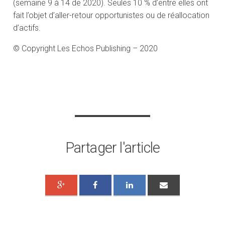
(semaine 9 à 14 de 2020). Seules 10 % d’entre elles ont
fait l’objet d’aller-retour opportunistes ou de réallocation
d’actifs.
© Copyright Les Echos Publishing – 2020
Partager l'article