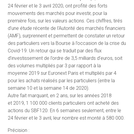
24 février et le 3 avril 2020, ont profité des forts
mouvements des marchés pour investir, pour la
première fois, sur les valeurs actions. Ces chiffres, tirés
d’une étude récente de l’Autorité des marchés financiers
(AMF), surprennent et permettent de constater un retour
des particuliers vers la Bourse à l’occasion de la crise du
Covid-19. Un retour qui se traduit par des flux
d’investissement de l’ordre de 3,5 milliards d’euros, soit
des volumes multipliés par 3 par rapport à la
moyenne 2019 sur Euronext Paris et multipliés par 4
pour les achats réalisés par les particuliers (entre la
semaine 10 et la semaine 14 de 2020).
Autre fait marquant, en 2 ans, sur les années 2018
et 2019, 1 100 000 clients particuliers ont acheté des
actions du SBF120. En 6 semaines seulement, entre le
24 février et le 3 avril, leur nombre est monté à 580 000.
Précision :