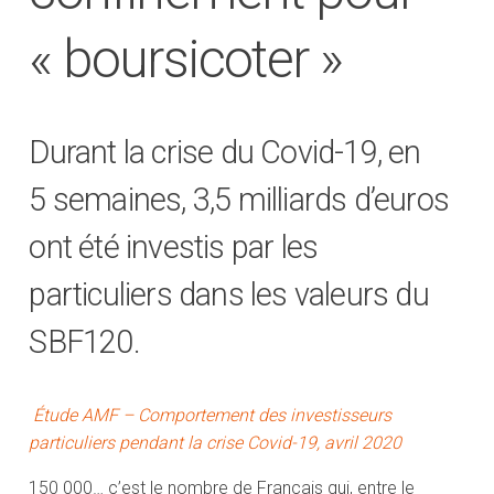
« boursicoter »
Durant la crise du Covid-19, en
5 semaines, 3,5 milliards d’euros
ont été investis par les
particuliers dans les valeurs du
SBF120.
Étude AMF – Comportement des investisseurs
particuliers pendant la crise Covid-19, avril 2020
150 000… c’est le nombre de Français qui, entre le