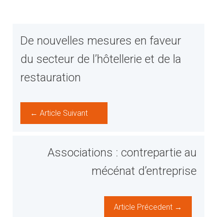
De nouvelles mesures en faveur
du secteur de l’hôtellerie et de la
restauration
← Article Suivant
Associations : contrepartie au
mécénat d’entreprise
Article Précedent →