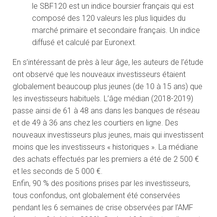
le SBF120 est un indice boursier français qui est
composé des 120 valeurs les plus liquides du
marché primaire et secondaire français. Un indice
diffusé et calculé par Euronext.
En s’intéressant de près à leur âge, les auteurs de l’étude
ont observé que les nouveaux investisseurs étaient
globalement beaucoup plus jeunes (de 10 à 15 ans) que
les investisseurs habituels. L’âge médian (2018-2019)
passe ainsi de 61 à 48 ans dans les banques de réseau
et de 49 à 36 ans chez les courtiers en ligne. Des
nouveaux investisseurs plus jeunes, mais qui investissent
moins que les investisseurs « historiques ». La médiane
des achats effectués par les premiers a été de 2 500 €
et les seconds de 5 000 €.
Enfin, 90 % des positions prises par les investisseurs,
tous confondus, ont globalement été conservées
pendant les 6 semaines de crise observées par l’AMF