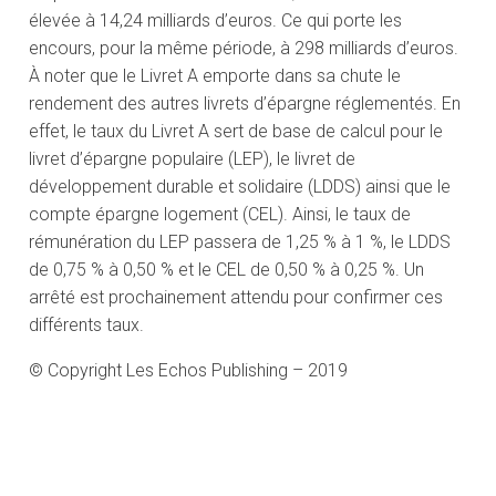
élevée à 14,24 milliards d’euros. Ce qui porte les
encours, pour la même période, à 298 milliards d’euros.
À noter que le Livret A emporte dans sa chute le
rendement des autres livrets d’épargne réglementés. En
effet, le taux du Livret A sert de base de calcul pour le
livret d’épargne populaire (LEP), le livret de
développement durable et solidaire (LDDS) ainsi que le
compte épargne logement (CEL). Ainsi, le taux de
rémunération du LEP passera de 1,25 % à 1 %, le LDDS
de 0,75 % à 0,50 % et le CEL de 0,50 % à 0,25 %. Un
arrêté est prochainement attendu pour confirmer ces
différents taux.
© Copyright Les Echos Publishing – 2019