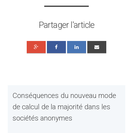
Partager l'article
Conséquences du nouveau mode
de calcul de la majorité dans les
sociétés anonymes