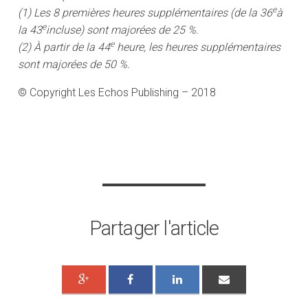
e
(1) Les 8 premières heures supplémentaires (de la 36
à
e
la 43
incluse) sont majorées de 25 %.
e
(2) À partir de la 44
heure, les heures supplémentaires
sont majorées de 50 %.
© Copyright Les Echos Publishing – 2018
Partager l'article