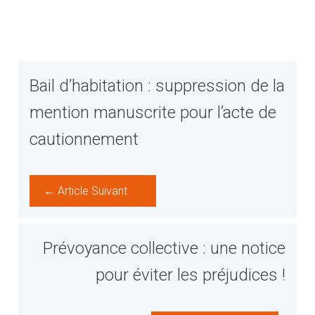
Bail d’habitation : suppression de la
mention manuscrite pour l’acte de
cautionnement
← Article Suivant
Prévoyance collective : une notice
pour éviter les préjudices !