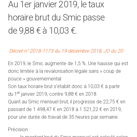
Au 1er janvier 2019, le taux
horaire brut du Smic passe
de 9,88 € à 10,03 €.
Décret n° 2018-1173 du 19 décembre 2018, JO du 20
En 2019, le Smic augmente de 1,5 %. Une hausse qui est
donc limitée à la revalorisation légale sans « coup de
pouce » gouvernemental.
Son taux horaire brut s’établit donc à 10,03 € à partir
er
du 1
janvier 2019, contre 9,88 € en 2018.
Quant au Smic mensuel brut, il progresse de 22,75 € en
passant de 1 498,47 € en 2018 à 1 521,22 € en 2019,
pour une durée de travail de 35 heures par semaine.
Précision :