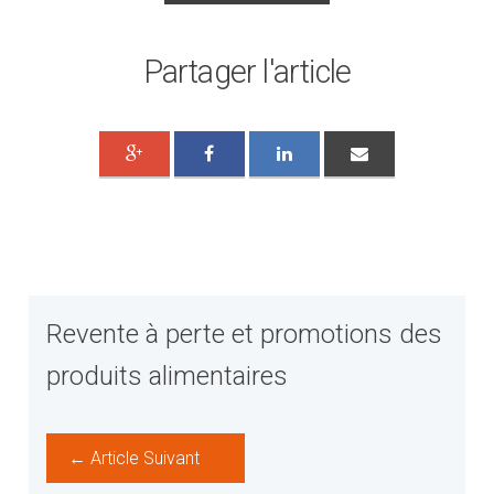
Partager l'article
Revente à perte et promotions des
produits alimentaires
← Article Suivant