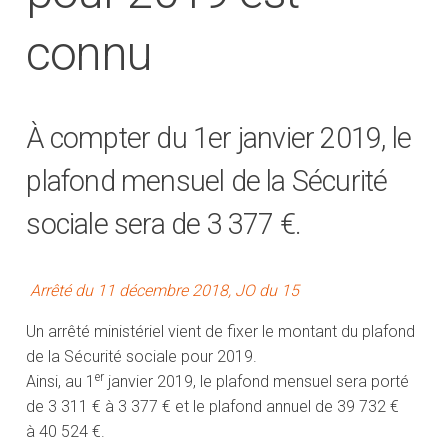
connu
À compter du 1er janvier 2019, le
plafond mensuel de la Sécurité
sociale sera de 3 377 €.
Arrêté du 11 décembre 2018, JO du 15
Un arrêté ministériel vient de fixer le montant du plafond
de la Sécurité sociale pour 2019.
er
Ainsi, au 1
janvier 2019, le plafond mensuel sera porté
de 3 311 € à 3 377 € et le plafond annuel de 39 732 €
à 40 524 €.