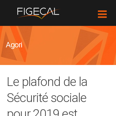
Agori
Le plafond de la
Sécurité sociale
pour 2019 est