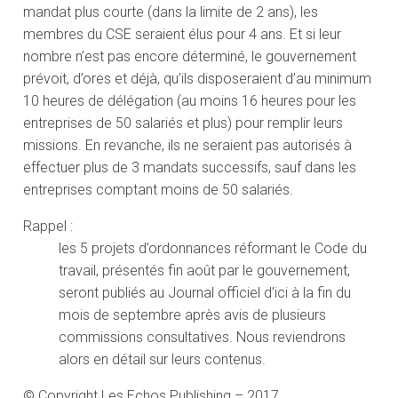
mandat plus courte (dans la limite de 2 ans), les
membres du CSE seraient élus pour 4 ans. Et si leur
nombre n’est pas encore déterminé, le gouvernement
prévoit, d’ores et déjà, qu’ils disposeraient d’au minimum
10 heures de délégation (au moins 16 heures pour les
entreprises de 50 salariés et plus) pour remplir leurs
missions. En revanche, ils ne seraient pas autorisés à
effectuer plus de 3 mandats successifs, sauf dans les
entreprises comptant moins de 50 salariés.
Rappel :
les 5 projets d’ordonnances réformant le Code du
travail, présentés fin août par le gouvernement,
seront publiés au Journal officiel d’ici à la fin du
mois de septembre après avis de plusieurs
commissions consultatives. Nous reviendrons
alors en détail sur leurs contenus.
© Copyright Les Echos Publishing – 2017