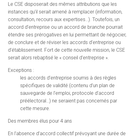
Le CSE disposerait des mêmes attributions que les
instances qu’il serait amené à remplacer (information,
consultation, recours aux expertises…). Toutefois, un
accord d’entreprise ou un accord de branche pourrait
étendre ses prérogatives en lui permettant de négocier,
de conclure et de réviser les accords d’entreprise ou
d’établissement. Fort de cette nouvelle mission, le CSE
serait alors rebaptisé le « conseil d’entreprise ».
Exceptions :
les accords d’entreprise soumis à des règles
spécifiques de validité (contenu d’un plan de
sauvegarde de l’emploi, protocole d’accord
préélectoral…) ne seraient pas concernés par
cette mesure.
Des membres élus pour 4 ans
En l’absence d’accord collectif prévoyant une durée de