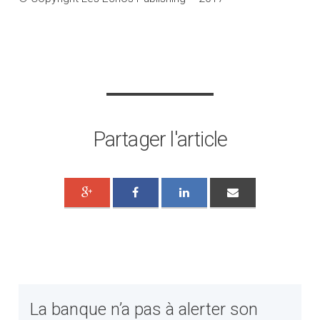
Partager l'article
La banque n’a pas à alerter son