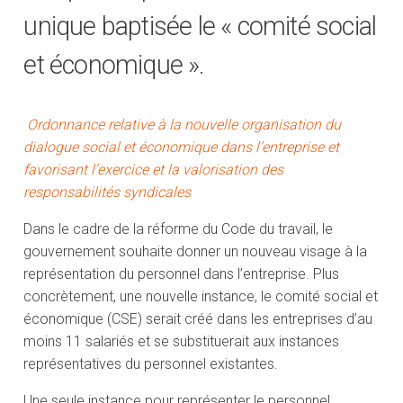
unique baptisée le « comité social
et économique ».
Ordonnance relative à la nouvelle organisation du
dialogue social et économique dans l’entreprise et
favorisant l’exercice et la valorisation des
responsabilités syndicales
Dans le cadre de la réforme du Code du travail, le
gouvernement souhaite donner un nouveau visage à la
représentation du personnel dans l’entreprise. Plus
concrètement, une nouvelle instance, le comité social et
économique (CSE) serait créé dans les entreprises d’au
moins 11 salariés et se substituerait aux instances
représentatives du personnel existantes.
Une seule instance pour représenter le personnel