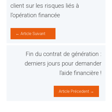
client sur les risques liés à
l’opération financée
← Article Suivant
Fin du contrat de génération :
derniers jours pour demander
l’aide financière !
Article Précedent →