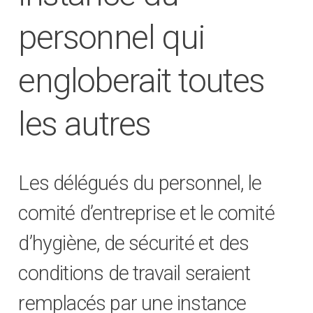
personnel qui
engloberait toutes
les autres
Les délégués du personnel, le
comité d’entreprise et le comité
d’hygiène, de sécurité et des
conditions de travail seraient
remplacés par une instance