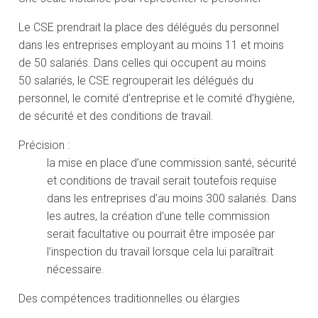
Le CSE prendrait la place des délégués du personnel
dans les entreprises employant au moins 11 et moins
de 50 salariés. Dans celles qui occupent au moins
50 salariés, le CSE regrouperait les délégués du
personnel, le comité d’entreprise et le comité d’hygiène,
de sécurité et des conditions de travail.
Précision :
la mise en place d’une commission santé, sécurité
et conditions de travail serait toutefois requise
dans les entreprises d’au moins 300 salariés. Dans
les autres, la création d’une telle commission
serait facultative ou pourrait être imposée par
l’inspection du travail lorsque cela lui paraîtrait
nécessaire.
Des compétences traditionnelles ou élargies