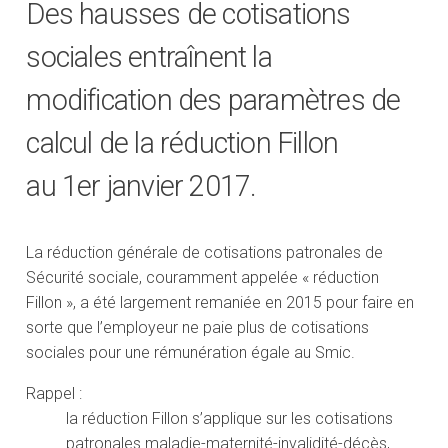
Des hausses de cotisations
sociales entraînent la
modification des paramètres de
calcul de la réduction Fillon
au 1er janvier 2017.
La réduction générale de cotisations patronales de
Sécurité sociale, couramment appelée « réduction
Fillon », a été largement remaniée en 2015 pour faire en
sorte que l’employeur ne paie plus de cotisations
sociales pour une rémunération égale au Smic.
Rappel :
la réduction Fillon s’applique sur les cotisations
patronales maladie-maternité-invalidité-décès,