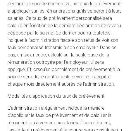
déclaration sociale nominative, un taux de prélèvement
à appliquer sur les rémunérations qu’ils verseront à leurs
salariés. Ce taux de prélèvement personnalisé sera
calculé en fonction de la dernière déclaration de revenu
déposée par le salarié. Ce dernier pourra toutefois
indiquer à l’administration fiscale son refus de voir son
taux personnalisé transmis à son employeur. Dans ce
cas, un taux neutre, calculé sur la seule base de la
rémunération octroyée par l’employeur, lui sera
appliqué. Et lorsqu’un complément de prélèvement à la
source sera dû, le contribuable devra s’en acquitter
chaque mois directement auprès de l’administration.
Modalités d’application du taux de prélèvement
L’administration a également indiqué la manière
d’appliquer le taux de prélèvement et de calculer la
rémunération à verser aux salariés. Concrètement,
l’assiette du prélèvement à la source sera constituée du