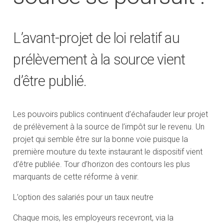
L’avant-projet de loi relatif au
prélèvement à la source vient
d’être publié.
Les pouvoirs publics continuent d’échafauder leur projet
de prélèvement à la source de l’impôt sur le revenu. Un
projet qui semble être sur la bonne voie puisque la
première mouture du texte instaurant le dispositif vient
d’être publiée. Tour d’horizon des contours les plus
marquants de cette réforme à venir.
L’option des salariés pour un taux neutre
Chaque mois, les employeurs recevront, via la