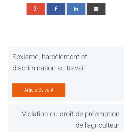
Sexisme, harcèlement et
discrimination au travail
← Article Suivant
Violation du droit de préemption
de l’agriculteur