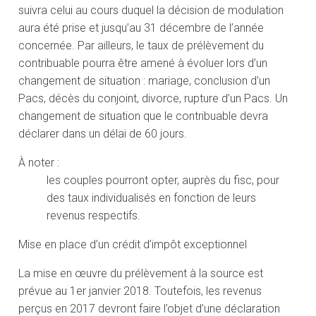
suivra celui au cours duquel la décision de modulation
aura été prise et jusqu’au 31 décembre de l’année
concernée. Par ailleurs, le taux de prélèvement du
contribuable pourra être amené à évoluer lors d’un
changement de situation : mariage, conclusion d’un
Pacs, décès du conjoint, divorce, rupture d’un Pacs. Un
changement de situation que le contribuable devra
déclarer dans un délai de 60 jours.
À noter :
les couples pourront opter, auprès du fisc, pour
des taux individualisés en fonction de leurs
revenus respectifs.
Mise en place d’un crédit d’impôt exceptionnel
La mise en œuvre du prélèvement à la source est
prévue au 1er janvier 2018. Toutefois, les revenus
perçus en 2017 devront faire l’objet d’une déclaration