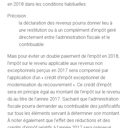
en 2018 dans les conditions habituelles.
Précision :
la déclaration des revenus pourra donner lieu à
une restitution ou à un complément d’impôt géré
directement entre l’administration fiscale et le
contribuable.
Mais pour éviter un double paiement de l’impôt en 2018,
l’impôt sur le revenu applicable aux revenus non
exceptionnels perçus en 2017 sera compensé par
l’application d’un « crédit d’impôt exceptionnel de
modernisation du recouvrement ». Ce crédit d’impôt
sera en principe égal au montant de l’impôt sur le revenu
dû au titre de l’année 2017. Sachant que l’administration
fiscale pourra demander au contribuable des justificatifs
sur tous les éléments servant à déterminer son montant.
À noter également que l’effet des réductions et des
crédits d’impôt relatifs à l’année 2017 sera préservé.