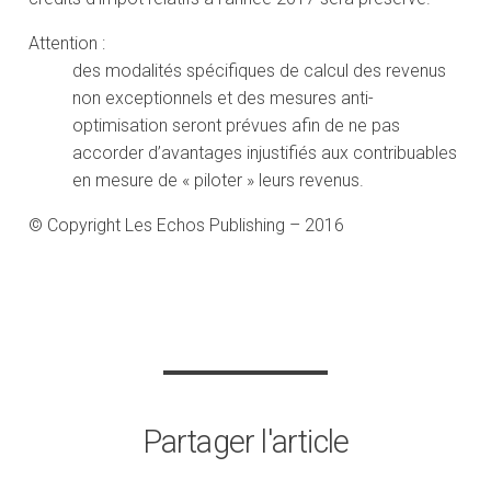
Attention :
des modalités spécifiques de calcul des revenus
non exceptionnels et des mesures anti-
optimisation seront prévues afin de ne pas
accorder d’avantages injustifiés aux contribuables
en mesure de « piloter » leurs revenus.
© Copyright Les Echos Publishing – 2016
Partager l'article