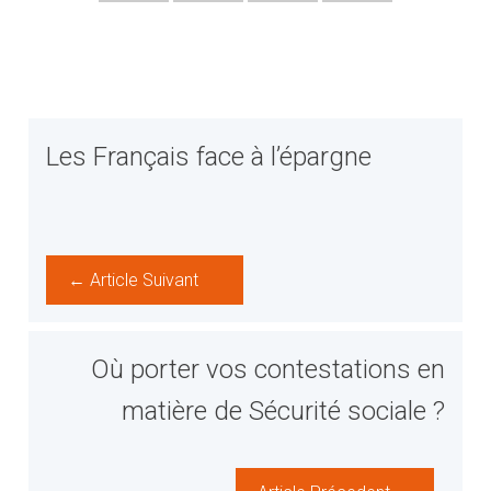
Les Français face à l’épargne
← Article Suivant
Où porter vos contestations en
matière de Sécurité sociale ?