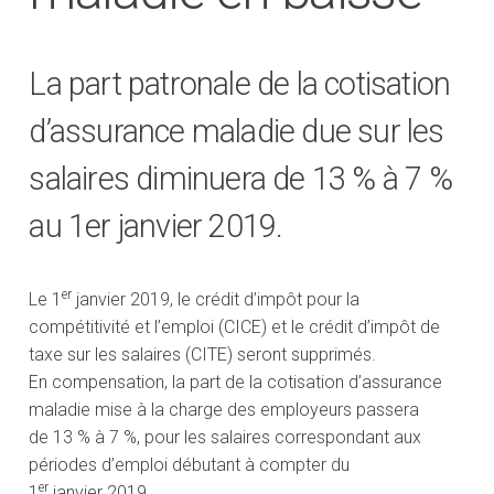
La part patronale de la cotisation
d’assurance maladie due sur les
salaires diminuera de 13 % à 7 %
au 1er janvier 2019.
er
Le 1
janvier 2019, le crédit d’impôt pour la
compétitivité et l’emploi (CICE) et le crédit d’impôt de
taxe sur les salaires (CITE) seront supprimés.
En compensation, la part de la cotisation d’assurance
maladie mise à la charge des employeurs passera
de 13 % à 7 %, pour les salaires correspondant aux
périodes d’emploi débutant à compter du
er
1
janvier 2019.