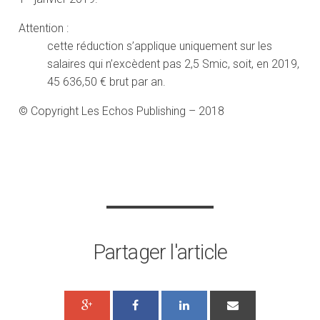
Attention :
cette réduction s’applique uniquement sur les
salaires qui n’excèdent pas 2,5 Smic, soit, en 2019,
45 636,50 € brut par an.
© Copyright Les Echos Publishing – 2018
Partager l'article