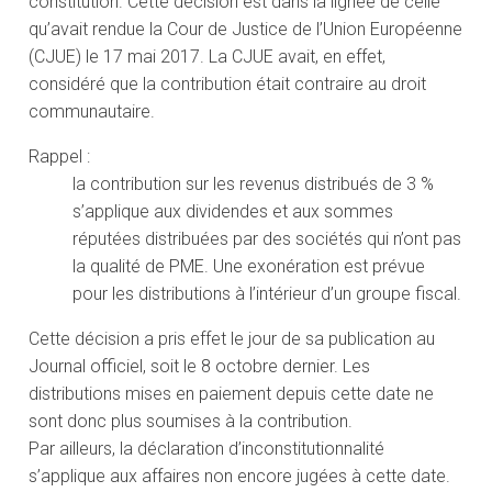
constitution. Cette décision est dans la lignée de celle
qu’avait rendue la Cour de Justice de l’Union Européenne
(CJUE) le 17 mai 2017. La CJUE avait, en effet,
considéré que la contribution était contraire au droit
communautaire.
Rappel :
la contribution sur les revenus distribués de 3 %
s’applique aux dividendes et aux sommes
réputées distribuées par des sociétés qui n’ont pas
la qualité de PME. Une exonération est prévue
pour les distributions à l’intérieur d’un groupe fiscal.
Cette décision a pris effet le jour de sa publication au
Journal officiel, soit le 8 octobre dernier. Les
distributions mises en paiement depuis cette date ne
sont donc plus soumises à la contribution.
Par ailleurs, la déclaration d’inconstitutionnalité
s’applique aux affaires non encore jugées à cette date.