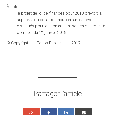
À noter :
le projet de loi de finances pour 2018 prévoit la
suppression de la contribution sur les revenus
distribués pour les sommes mises en paiement à
er
compter du 1
janvier 2018.
© Copyright Les Echos Publishing – 2017
Partager l'article