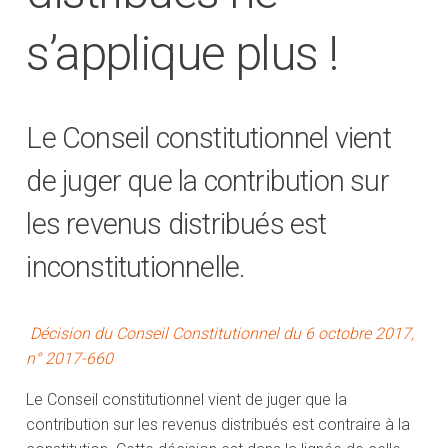
s’applique plus !
Le Conseil constitutionnel vient
de juger que la contribution sur
les revenus distribués est
inconstitutionnelle.
Décision du Conseil Constitutionnel du 6 octobre 2017,
n° 2017-660
Le Conseil constitutionnel vient de juger que la
contribution sur les revenus distribués est contraire à la