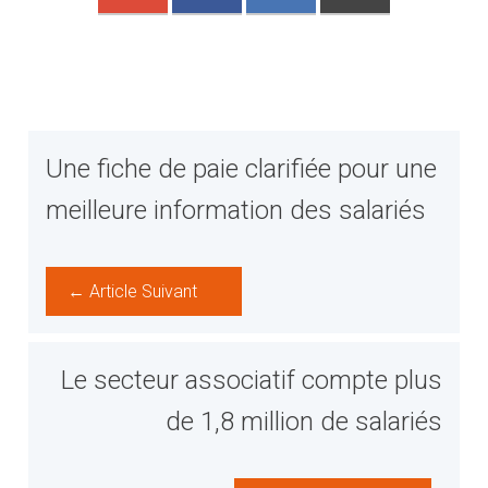
Une fiche de paie clarifiée pour une
meilleure information des salariés
← Article Suivant
Le secteur associatif compte plus
de 1,8 million de salariés