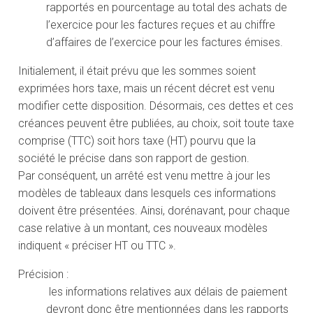
rapportés en pourcentage au total des achats de
l’exercice pour les factures reçues et au chiffre
d’affaires de l’exercice pour les factures émises.
Initialement, il était prévu que les sommes soient
exprimées hors taxe, mais un récent décret est venu
modifier cette disposition. Désormais, ces dettes et ces
créances peuvent être publiées, au choix, soit toute taxe
comprise (TTC) soit hors taxe (HT) pourvu que la
société le précise dans son rapport de gestion.
Par conséquent, un arrêté est venu mettre à jour les
modèles de tableaux dans lesquels ces informations
doivent être présentées. Ainsi, dorénavant, pour chaque
case relative à un montant, ces nouveaux modèles
indiquent « préciser HT ou TTC ».
Précision :
les informations relatives aux délais de paiement
devront donc être mentionnées dans les rapports