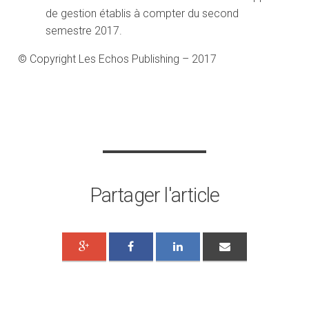
de gestion établis à compter du second
semestre 2017.
© Copyright Les Echos Publishing – 2017
Partager l'article