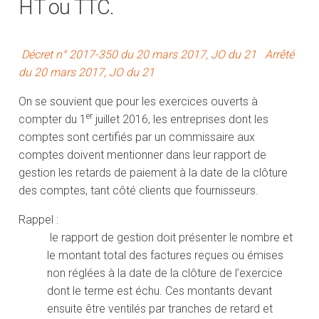
HT ou TTC.
Décret n° 2017-350 du 20 mars 2017, JO du 21
Arrêté
du 20 mars 2017, JO du 21
On se souvient que pour les exercices ouverts à
er
compter du 1
juillet 2016, les entreprises dont les
comptes sont certifiés par un commissaire aux
comptes doivent mentionner dans leur rapport de
gestion les retards de paiement à la date de la clôture
des comptes, tant côté clients que fournisseurs.
Rappel :
le rapport de gestion doit présenter le nombre et
le montant total des factures reçues ou émises
non réglées à la date de la clôture de l’exercice
dont le terme est échu. Ces montants devant
ensuite être ventilés par tranches de retard et