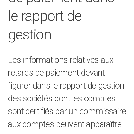
le rapport de
gestion
Les informations relatives aux
retards de paiement devant
figurer dans le rapport de gestion
des sociétés dont les comptes
sont certifiés par un commissaire
aux comptes peuvent apparaître