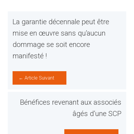
La garantie décennale peut être
mise en œuvre sans qu’aucun
dommage se soit encore
manifesté !
← Article Suivant
Bénéfices revenant aux associés
âgés d’une SCP