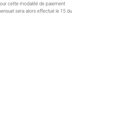
 pour cette modalité de paiement
suel sera alors effectué le 15 du