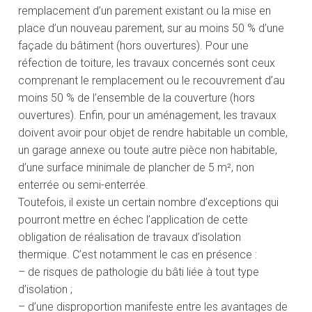
remplacement d’un parement existant ou la mise en
place d’un nouveau parement, sur au moins 50 % d’une
façade du bâtiment (hors ouvertures). Pour une
réfection de toiture, les travaux concernés sont ceux
comprenant le remplacement ou le recouvrement d’au
moins 50 % de l’ensemble de la couverture (hors
ouvertures). Enfin, pour un aménagement, les travaux
doivent avoir pour objet de rendre habitable un comble,
un garage annexe ou toute autre pièce non habitable,
d’une surface minimale de plancher de 5 m², non
enterrée ou semi-enterrée.
Toutefois, il existe un certain nombre d’exceptions qui
pourront mettre en échec l’application de cette
obligation de réalisation de travaux d’isolation
thermique. C’est notamment le cas en présence :
– de risques de pathologie du bâti liée à tout type
d’isolation ;
– d’une disproportion manifeste entre les avantages de