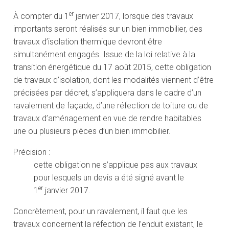
er
À compter du 1
janvier 2017, lorsque des travaux
importants seront réalisés sur un bien immobilier, des
travaux d’isolation thermique devront être
simultanément engagés. Issue de la loi relative à la
transition énergétique du 17 août 2015, cette obligation
de travaux d’isolation, dont les modalités viennent d’être
précisées par décret, s’appliquera dans le cadre d’un
ravalement de façade, d’une réfection de toiture ou de
travaux d’aménagement en vue de rendre habitables
une ou plusieurs pièces d’un bien immobilier.
Précision :
cette obligation ne s’applique pas aux travaux
pour lesquels un devis a été signé avant le
er
1
janvier 2017.
Concrètement, pour un ravalement, il faut que les
travaux concernent la réfection de l’enduit existant, le