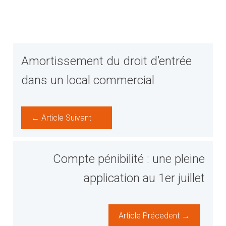
Amortissement du droit d’entrée
dans un local commercial
← Article Suivant
Compte pénibilité : une pleine
application au 1er juillet
Article Précedent →