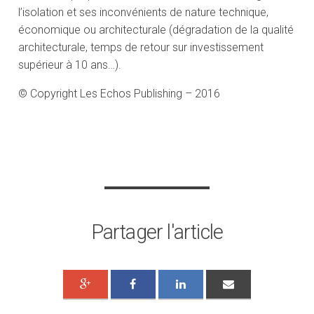
l’isolation et ses inconvénients de nature technique,
économique ou architecturale (dégradation de la qualité
architecturale, temps de retour sur investissement
supérieur à 10 ans…).
© Copyright Les Echos Publishing – 2016
Partager l'article