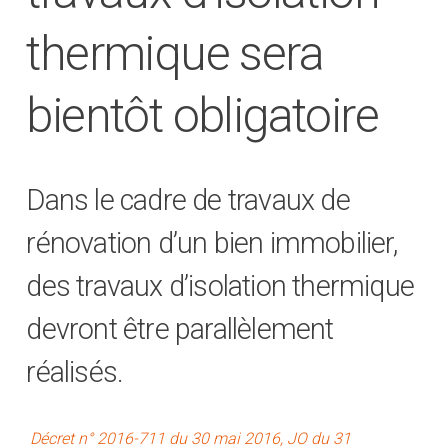
thermique sera
bientôt obligatoire
Dans le cadre de travaux de
rénovation d’un bien immobilier,
des travaux d’isolation thermique
devront être parallèlement
réalisés.
Décret n° 2016-711 du 30 mai 2016, JO du 31