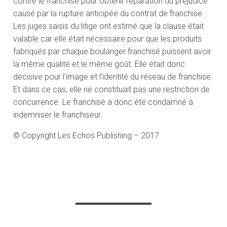
contre le franchisé pour obtenir réparation du préjudice
causé par la rupture anticipée du contrat de franchise.
Les juges saisis du litige ont estimé que la clause était
valable car elle était nécessaire pour que les produits
fabriqués par chaque boulanger franchisé puissent avoir
la même qualité et le même goût. Elle était donc
décisive pour l’image et l’identité du réseau de franchise.
Et dans ce cas, elle ne constituait pas une restriction de
concurrence. Le franchisé a donc été condamné à
indemniser le franchiseur.
© Copyright Les Echos Publishing – 2017