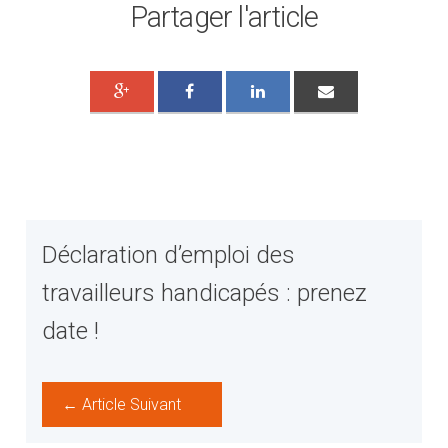
Partager l'article
Déclaration d’emploi des
travailleurs handicapés : prenez
date !
← Article Suivant