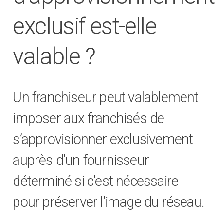
exclusif est-elle
valable ?
Un franchiseur peut valablement
imposer aux franchisés de
s’approvisionner exclusivement
auprès d’un fournisseur
déterminé si c’est nécessaire
pour préserver l’image du réseau.