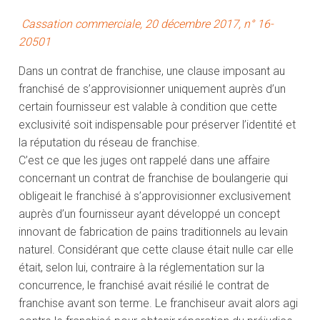
Cassation commerciale, 20 décembre 2017, n° 16-
20501
Dans un contrat de franchise, une clause imposant au
franchisé de s’approvisionner uniquement auprès d’un
certain fournisseur est valable à condition que cette
exclusivité soit indispensable pour préserver l’identité et
la réputation du réseau de franchise.
C’est ce que les juges ont rappelé dans une affaire
concernant un contrat de franchise de boulangerie qui
obligeait le franchisé à s’approvisionner exclusivement
auprès d’un fournisseur ayant développé un concept
innovant de fabrication de pains traditionnels au levain
naturel. Considérant que cette clause était nulle car elle
était, selon lui, contraire à la réglementation sur la
concurrence, le franchisé avait résilié le contrat de
franchise avant son terme. Le franchiseur avait alors agi