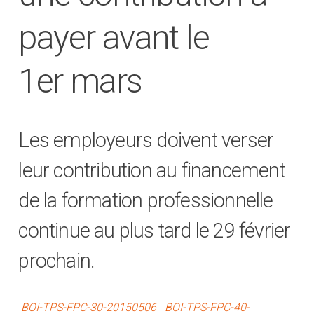
payer avant le
1er mars
Les employeurs doivent verser
leur contribution au financement
de la formation professionnelle
continue au plus tard le 29 février
prochain.
BOI-TPS-FPC-30-20150506
BOI-TPS-FPC-40-