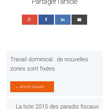
Partager l'article
Travail dominical : de nouvelles
zones sont fixées
← Article Suivant
La liste 2015 des paradis fiscaux