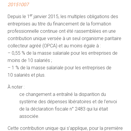
20151007
er
Depuis le 1
janvier 2015, les multiples obligations des
entreprises au titre du financement de la formation
professionnelle continue ont été rassemblées en une
contribution unique versée à un seul organisme paritaire
collecteur agréé (OPCA) et au moins égale à :
– 0,55 % de la masse salariale pour les entreprises de
moins de 10 salariés ;
– 1 % de la masse salariale pour les entreprises de
10 salariés et plus.
À noter :
ce changement a entraîné la disparition du
système des dépenses libératoires et de l’envoi
de la déclaration fiscale n° 2483 qui lui était
associée.
Cette contribution unique qui s’applique, pour la première