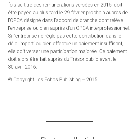
fois au titre des rémunérations versées en 2015, doit
être payée au plus tard le 29 février prochain auprès de
l’OPCA désigné dans l’accord de branche dont relève
l’entreprise ou bien auprès d’un OPCA interprofessionnel.
Si l’entreprise ne règle pas cette contribution dans le
délai imparti ou bien effectue un paiement insuffisant,
elle doit verser une participation majorée. Ce paiement
doit alors être fait auprès du Trésor public avant le
30 avril 2016.
© Copyright Les Echos Publishing – 2015