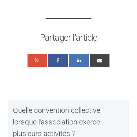
Partager l'article
Quelle convention collective
lorsque l’association exerce
plusieurs activités ?