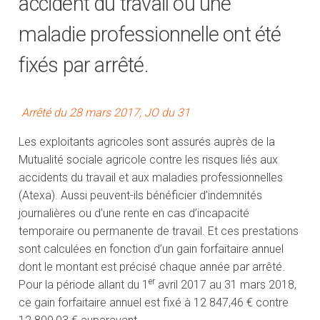
accident du travail ou une
maladie professionnelle ont été
fixés par arrêté.
Arrêté du 28 mars 2017, JO du 31
Les exploitants agricoles sont assurés auprès de la
Mutualité sociale agricole contre les risques liés aux
accidents du travail et aux maladies professionnelles
(Atexa). Aussi peuvent-ils bénéficier d’indemnités
journalières ou d’une rente en cas d’incapacité
temporaire ou permanente de travail. Et ces prestations
sont calculées en fonction d’un gain forfaitaire annuel
dont le montant est précisé chaque année par arrêté.
er
Pour la période allant du 1
avril 2017 au 31 mars 2018,
ce gain forfaitaire annuel est fixé à 12 847,46 € contre