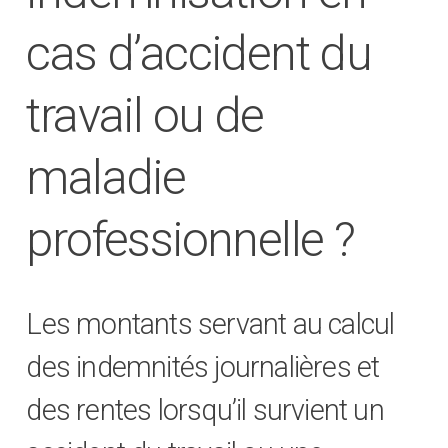
cas d’accident du
travail ou de
maladie
professionnelle ?
Les montants servant au calcul
des indemnités journalières et
des rentes lorsqu’il survient un